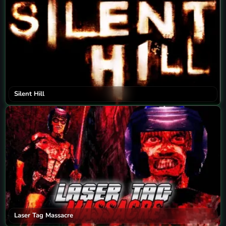
Silent Hill
Laser Tag Massacre