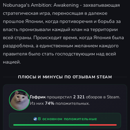
Nobunaga's Ambition: Awakening - захватывающая
стратегическая игра, переносящая в далекое
прошлое Японии, когда противоречия и борьба за
власть пронизывали каждый клан на территории
всей страны. Происходит время, когда Япония была
раздроблена, а единственным желанием каждого
правителя было стать господствующим над всей
нацией.
ПЛЮСЫ И МИНУСЫ ПО ОТЗЫВАМ STEAM
Гофрик
прошерстил
2 321
обзоров в Steam.
Из них
74%
положительных.
В основном положительные