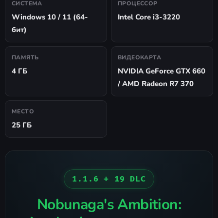
СИСТЕМА
ПРОЦЕССОР
Windows 10 / 11 (64-
Intel Core i3-3220
бит)
ПАМЯТЬ
ВИДЕОКАРТА
4 ГБ
NVIDIA GeForce GTX 660
/ AMD Radeon R7 370
МЕСТО
25 ГБ
1.1.6 + 19 DLC
Nobunaga's Ambition: