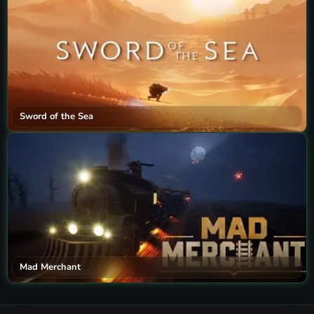
Sword of the Sea
Mad Merchant