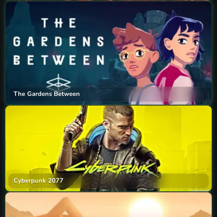
The Gardens Between
Cyberpunk 2077