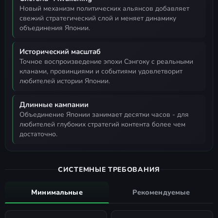
новый механизм политических альянсов добавляет
свежий стратегический слой и меняет динамику
объединения Японии.
Исторический масштаб
точное воспроизведение эпохи Сэнгоку с реальными
кланами, провинциями и событиями удовлетворит
любителей истории Японии.
Длинные кампании
объединение Японии занимает десятки часов - для
любителей глубоких стратегий контента более чем
достаточно.
СИСТЕМНЫЕ ТРЕБОВАНИЯ
Минимальные
Рекомендуемые