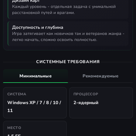
Дизайн карт
каждый уровень - отдельная задача с уникальной
расстановкой путей и врагами.
Доступность и глубина
игра затягивает как новичков так и ветеранов жанра -
легко начать, сложно освоить полностью.
СИСТЕМНЫЕ ТРЕБОВАНИЯ
Минимальные
Рекомендуемые
СИСТЕМА
ПРОЦЕССОР
Windows XP / 7 / 8 / 10 /
2-ядерный
11
МЕСТО