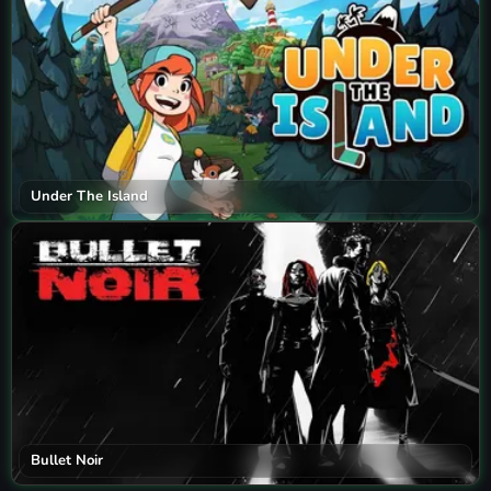
Under The Island
Bullet Noir