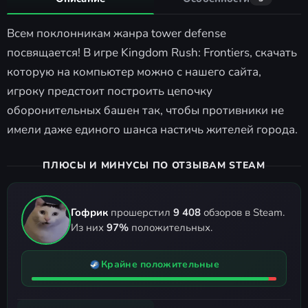
Всем поклонникам жанра tower defense
посвящается! В игре Kingdom Rush: Frontiers, скачать
которую на компьютер можно с нашего сайта,
игроку предстоит построить цепочку
оборонительных башен так, чтобы противники не
имели даже единого шанса настичь жителей города.
ПЛЮСЫ И МИНУСЫ ПО ОТЗЫВАМ STEAM
Гофрик
прошерстил
9 408
обзоров в Steam.
Из них
97%
положительных.
Крайне положительные