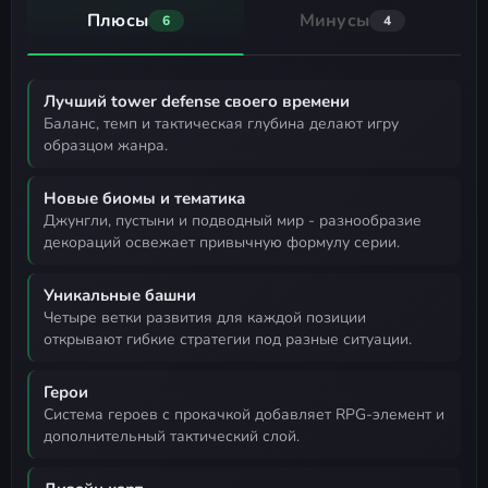
Плюсы
Минусы
6
4
Лучший tower defense своего времени
баланс, темп и тактическая глубина делают игру
образцом жанра.
Новые биомы и тематика
джунгли, пустыни и подводный мир - разнообразие
декораций освежает привычную формулу серии.
Уникальные башни
четыре ветки развития для каждой позиции
открывают гибкие стратегии под разные ситуации.
Герои
система героев с прокачкой добавляет RPG-элемент и
дополнительный тактический слой.