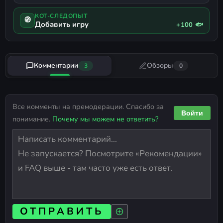
КОТ-СЛЕДОПЫТ
🧭
Добавить игру
+100 🐟
Комментарии
Обзоры
3
0
Все комменты на премодерации. Спасибо за
Войти
понимание.
Почему мы можем не ответить?
ОТПРАВИТЬ