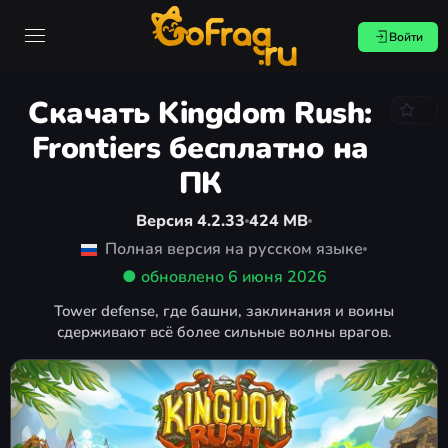
Войти
Скачать Kingdom Rush:
Frontiers бесплатно на
ПК
Версия 4.2.33
424 MB
Полная версия на русском языке
● обновлено
6 июня 2026
Tower defense, где башни, заклинания и воины
сдерживают всё более сильные волны врагов.