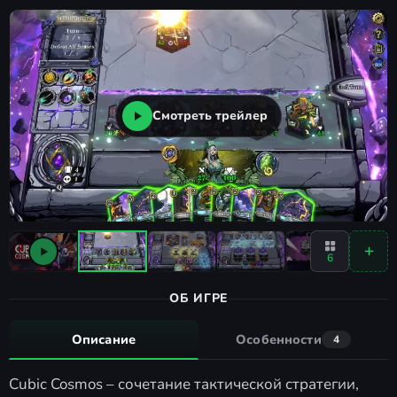
Смотреть трейлер
6
ОБ ИГРЕ
Описание
Особенности
4
Cubic Cosmos – сочетание тактической стратегии,