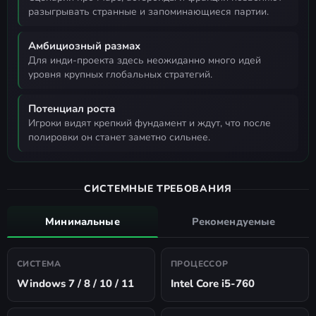
разыгрывать странные и запоминающиеся партии.
Амбициозный размах
для инди-проекта здесь неожиданно много идей
уровня крупных глобальных стратегий.
Потенциал роста
игроки видят крепкий фундамент и ждут, что после
полировки он станет заметно сильнее.
СИСТЕМНЫЕ ТРЕБОВАНИЯ
Минимальные
Рекомендуемые
СИСТЕМА
ПРОЦЕССОР
Windows 7 / 8 / 10 / 11
Intel Core i5-760