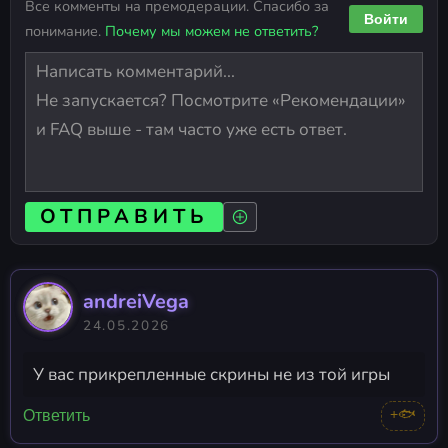
Все комменты на премодерации. Спасибо за
Войти
понимание.
Почему мы можем не ответить?
ОТПРАВИТЬ
andreiVega
24.05.2026
У вас прикрепленные скрины не из той игры
+🐟
Ответить