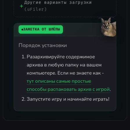
Другие варианты загрузки
(uFiler)
ЗАМЕТКА ОТ ШЛЁПЫ
Порядок установки
Разархивируйте содержимое
архива в любую папку на вашем
компьютере. Если не знаете как -
тут описаны самые простые
способы распаковать архив с игрой
.
Запустите игру и начинайте играть!