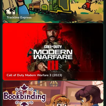
Trackline Express
Call of Duty Modern Warfare 3 (2023)