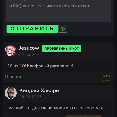
ОТПРАВИТЬ
Jesucow
ПРОВЕРЕННЫЙ КОТ
07.04.2026
10 из 10! Кайфовый рагалалик!
+🐟
Ответить
Кинджи Хакари
28.03.2026
лучший сат для скачивания игр всем советую