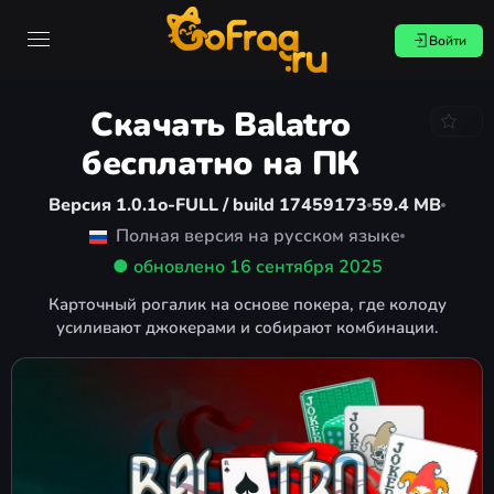
Войти
Скачать Balatro
бесплатно на ПК
Версия 1.0.1o-FULL / build 17459173
59.4 MB
Полная версия на русском языке
● обновлено
16 сентября 2025
Карточный рогалик на основе покера, где колоду
усиливают джокерами и собирают комбинации.