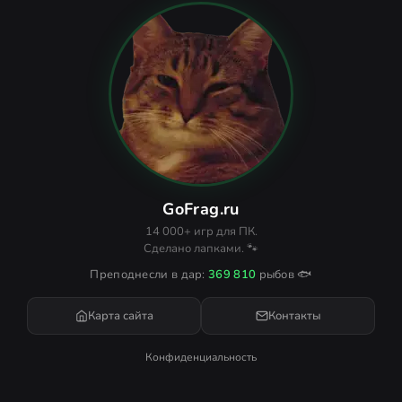
GoFrag.ru
14 000+ игр для ПК.
Сделано лапками. 🐾
Преподнесли в дар:
369 810
рыбов 🐟
Карта сайта
Контакты
Конфиденциальность