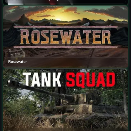
Rosewater