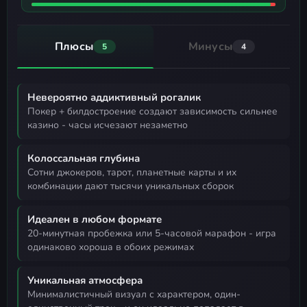
Плюсы
Минусы
5
4
Невероятно аддиктивный рогалик
покер + билдостроение создают зависимость сильнее
казино - часы исчезают незаметно
Колоссальная глубина
сотни джокеров, тарот, планетные карты и их
комбинации дают тысячи уникальных сборок
Идеален в любом формате
20-минутная пробежка или 5-часовой марафон - игра
одинаково хороша в обоих режимах
Уникальная атмосфера
минималистичный визуал с характером, один-