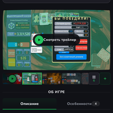
Смотреть трейлер
6
ОБ ИГРЕ
Описание
Особенности
4