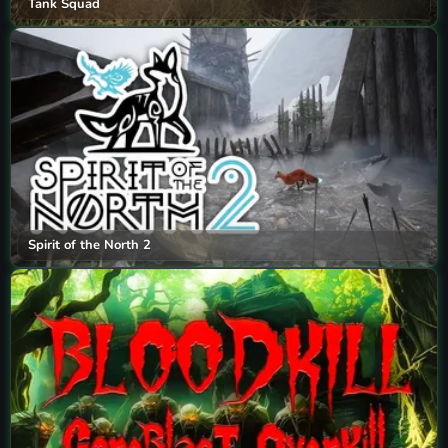
Tank Squad
Spirit of the North 2