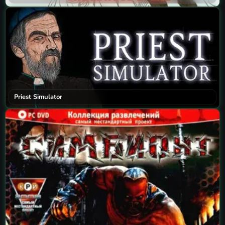
Priest Simulator