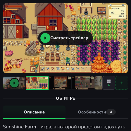
Смотреть трейлер
6
ОБ ИГРЕ
Описание
Особенности
4
Sunshine Farm - игра, в которой предстоит вдохнуть