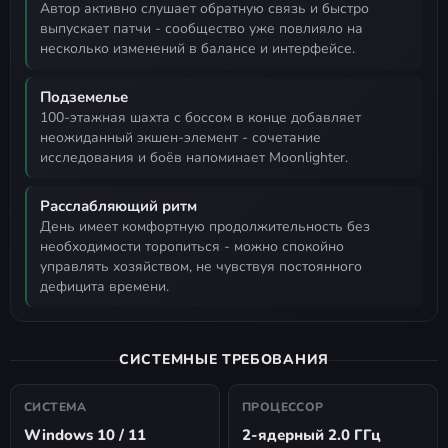
автор активно слушает обратную связь и быстро
выпускает патчи - сообщество уже повлияло на
несколько изменений в балансе и интерфейсе.
Подземелье
100-этажная шахта с боссом в конце добавляет
неожиданный экшен-элемент - сочетание
исследования и боёв напоминает Moonlighter.
Расслабляющий ритм
день имеет комфортную продолжительность без
необходимости торопиться - можно спокойно
управлять хозяйством, не чувствуя постоянного
дефицита времени.
СИСТЕМНЫЕ ТРЕБОВАНИЯ
СИСТЕМА
ПРОЦЕССОР
Windows 10 / 11
2-ядерный 2.0 ГГц