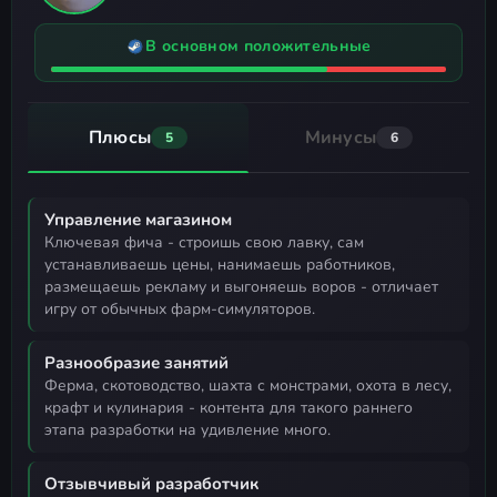
В основном положительные
Плюсы
Минусы
5
6
Управление магазином
ключевая фича - строишь свою лавку, сам
устанавливаешь цены, нанимаешь работников,
размещаешь рекламу и выгоняешь воров - отличает
игру от обычных фарм-симуляторов.
Разнообразие занятий
ферма, скотоводство, шахта с монстрами, охота в лесу,
крафт и кулинария - контента для такого раннего
этапа разработки на удивление много.
Отзывчивый разработчик