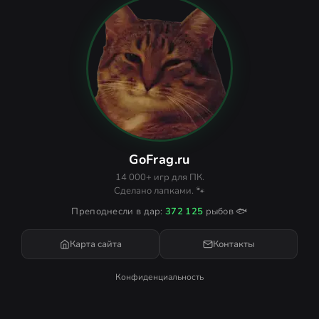
GoFrag.ru
14 000+ игр для ПК.
Сделано лапками. 🐾
Преподнесли в дар:
372 125
рыбов 🐟
Карта сайта
Контакты
Конфиденциальность