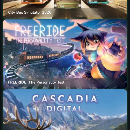
City Bus Simulator 2026
FREERIDE: The Personality Test