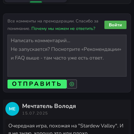
Все комменты на премодерации. Спасибо за
Войти
понимание.
Почему мы можем не ответить?
ОТПРАВИТЬ
Мечтатель Володя
МЕ
15.07.2025
Очередная игра, похожая на "Stardew Valley". И
я не знаю, хорошо это или плохо