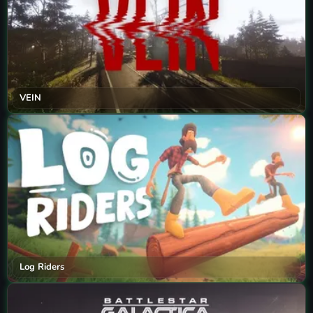
VEIN
Log Riders