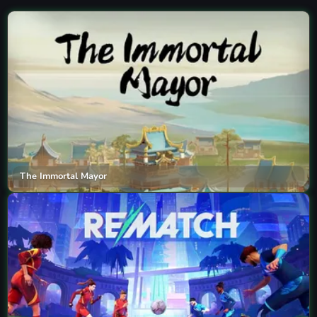
The Immortal Mayor