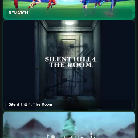
REMATCH
Silent Hill 4: The Room