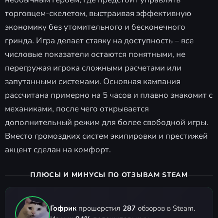
торговцем-скелетом, выстраивая эффективную
экономику без утомительного и бесконечного
гринда. Игра делает ставку на доступность – все
числовые показатели остаются понятными, не
перегружая игрока сложными расчетами или
запутанными системами. Основная кампания
рассчитана примерно на 5 часов и плавно знакомит с
механиками, после чего открывается
дополнительный режим для более свободной игры.
Вместо громоздких систем экипировки и престижей
акцент сделан на комфорт.
ПЛЮСЫ И МИНУСЫ ПО ОТЗЫВАМ STEAM
Гофрик
прошерстил
287
обзоров в Steam.