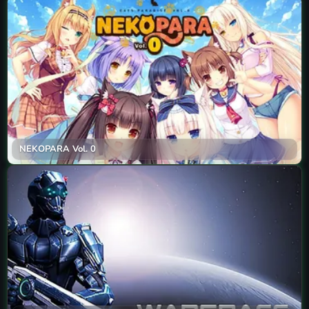
NEKOPARA Vol. 0