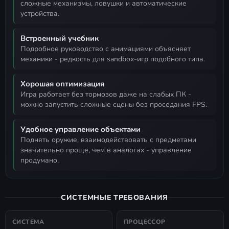
сложные механизмы, ловушки и автоматические
устройства.
Встроенный учебник
подробное руководство с анимациями объясняет
механики - редкость для sandbox-игр подобного типа.
Хорошая оптимизация
игра работает без тормозов даже на слабых ПК -
можно запустить сложные сцены без проседания FPS.
Удобное управление объектами
поднять оружие, взаимодействовать с предметами
значительно проще, чем в аналогах - управление
продумано.
СИСТЕМНЫЕ ТРЕБОВАНИЯ
СИСТЕМА
ПРОЦЕССОР