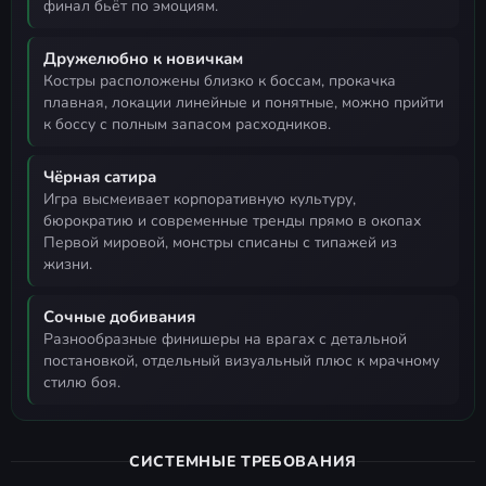
финал бьёт по эмоциям.
Дружелюбно к новичкам
костры расположены близко к боссам, прокачка
плавная, локации линейные и понятные, можно прийти
к боссу с полным запасом расходников.
Чёрная сатира
игра высмеивает корпоративную культуру,
бюрократию и современные тренды прямо в окопах
Первой мировой, монстры списаны с типажей из
жизни.
Сочные добивания
разнообразные финишеры на врагах с детальной
постановкой, отдельный визуальный плюс к мрачному
стилю боя.
СИСТЕМНЫЕ ТРЕБОВАНИЯ