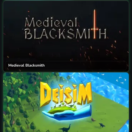
Medieval Blacksmith