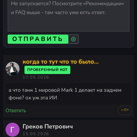
ОТПРАВИТЬ
когда то тут что то было...
ПРОВЕРЕННЫЙ КОТ
17.05.2026
а что танк 1 мировой Mark 1 делает на заднем
фоне? ох уж эта ИИ
+🐟
Ответить
Греков Петрович
15.05.2026