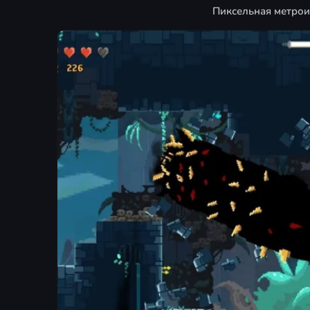
Пиксельная метроид