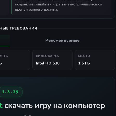
исправляет ошибки - игра заметно улучшилась со
времён раннего доступа.
НЫЕ ТРЕБОВАНИЯ
Рекомендуемые
МЯТЬ
ВИДЕОКАРТА
МЕСТО
Б
Intel HD 530
1.5 ГБ
1.3.39
t
скачать игру на компьютер