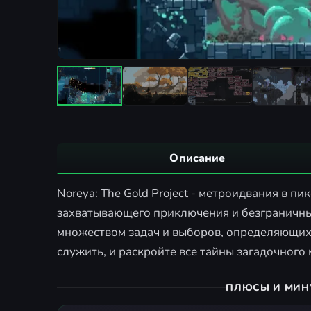
Описание
Noreya: The Gold Project - метроидвания в п
захватывающего приключения и безграничных
множеством задач и выборов, определяющих 
служить, и раскройте все тайны загадочного 
ПЛЮСЫ И МИН