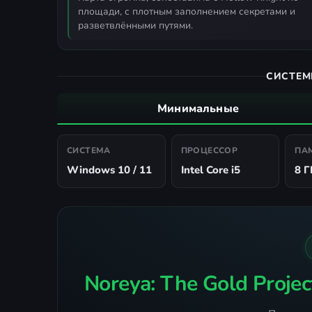
площади, с плотным заполнением секретами и
разветвлёнными путями.
СИСТЕМ
Минимальные
СИСТЕМА
ПРОЦЕССОР
ПА
Windows 10 / 11
Intel Core i5
8 Г
Noreya: The Gold Projec