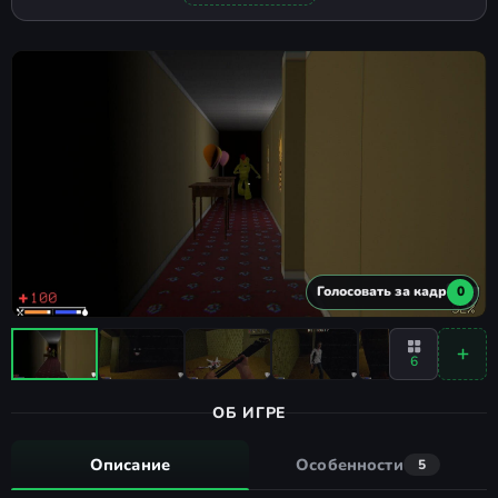
Голосовать за кадр
0
6
ОБ ИГРЕ
Описание
Особенности
5