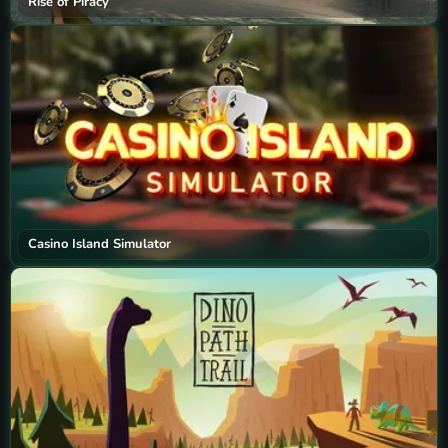
Rise of Piracy
Casino Island Simulator