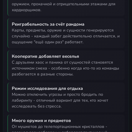
оружием, прокачкой и отрицательными этажами для
хардкорщиков.
Реиграбельность за счёт рандома
карты, предметы, оружие и сущности генерируются
случайно - каждый забег действительно отличается, и
ощущение "ещё один раз" работает.
Кооператив добавляет веселья
с друзьями хаос и паника от сущностей становятся
источником смеха - особенно когда кто-то из команды
разбегается в разные стороны.
Режим исследования для отдыха
можно отключить угрозы и просто бродить по
лабиринту - отличный вариант для тех, кто хочет
исследовать без стресса.
Много оружия и предметов
от мушкетов до телепортационных кристаллов -