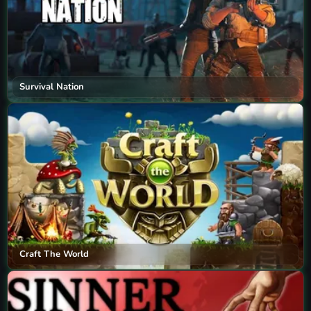
Survival Nation
Craft The World