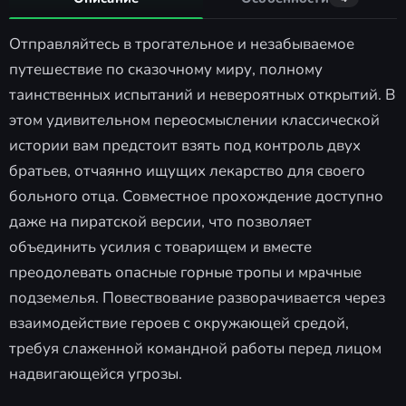
Отправляйтесь в трогательное и незабываемое
путешествие по сказочному миру, полному
таинственных испытаний и невероятных открытий. В
этом удивительном переосмыслении классической
истории вам предстоит взять под контроль двух
братьев, отчаянно ищущих лекарство для своего
больного отца. Совместное прохождение доступно
даже на пиратской версии, что позволяет
объединить усилия с товарищем и вместе
преодолевать опасные горные тропы и мрачные
подземелья. Повествование разворачивается через
взаимодействие героев с окружающей средой,
требуя слаженной командной работы перед лицом
надвигающейся угрозы.