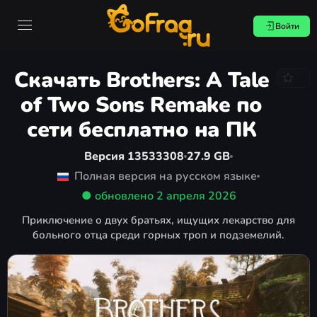
Войти
Скачать Brothers: A Tale
of Two Sons Remake по
сети бесплатно на ПК
Версия 13533308
27.9 GB
Полная версия на русском языке
● обновлено
2 апреля 2026
Приключение о двух братьях, ищущих лекарство для
больного отца среди горных троп и подземелий.