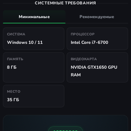
СИСТЕМНЫЕ ТРЕБОВАНИЯ
Минимальные
Рекомендуемые
СИСТЕМА
ПРОЦЕССОР
Windows 10 / 11
Intel Core i7-6700
ПАМЯТЬ
ВИДЕОКАРТА
8 ГБ
NVIDIA GTX1650 GPU
RAM
МЕСТО
35 ГБ