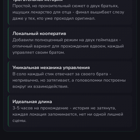
простой, но пронзительный сюжет о двух братьях,
ищущих лекарство для отца - финал вышибает слезу
даже у тех, кто уже проходил оригинал.
Локальный кооператив
добавили полноценный режим на двух геймпадах -
отличный вариант для прохождения вдвоем, каждый
управляет своим братом.
Уникальная механика управления
в соло каждый стик отвечает за своего брата -
непривычно, но затягивает, а головоломки построены
вокруг их взаимодействия.
Идеальная длина
3-5 часов на прохождение - история не затянута,
каждая локация запоминается, нет ни одной лишней
сцены.