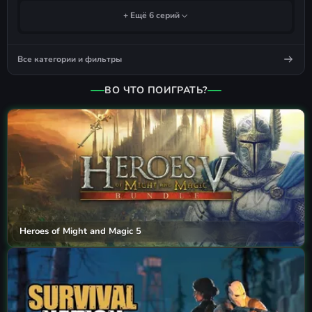
+ Ещё 6 серий
Все категории и фильтры
ВО ЧТО ПОИГРАТЬ?
Heroes of Might and Magic 5