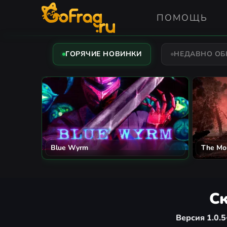
ПОМОЩЬ
ГОРЯЧИЕ НОВИНКИ
НЕДАВНО О
Blue Wyrm
The Mo
Ск
Версия 1.0.5