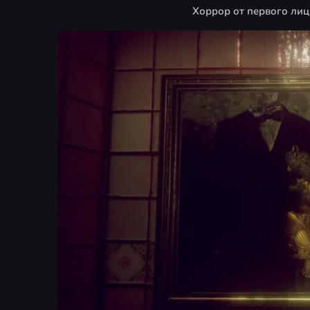
Хоррор от первого лиц