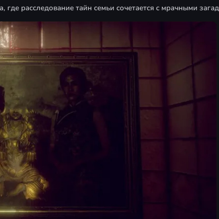
а, где расследование тайн семьи сочетается с мрачными зага