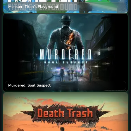
Monster: Titan's Playground
Murdered: Soul Suspect