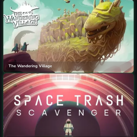
The Wandering Village