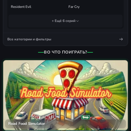
Resident Evil
Far Cry
+ Ещё 6 серий
Все категории и фильтры
ВО ЧТО ПОИГРАТЬ?
Road Food Simulator