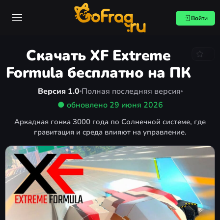
Войти
Скачать XF Extreme
Formula бесплатно на ПК
Версия 1.0
Полная последняя версия
● обновлено
29 июня 2026
Аркадная гонка 3000 года по Солнечной системе, где
гравитация и среда влияют на управление.