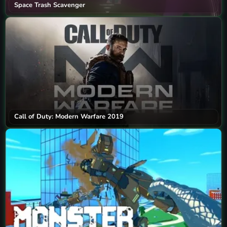
Space Trash Scavenger
Call of Duty: Modern Warfare 2019