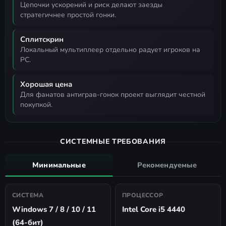
цепочки ускорений и риск делают заезды
стратегичнее простой гонки.
Сплитскрин
локальный мультиплеер отдельно радует игроков на
PC.
Хорошая цена
для фанатов антиграв-гонок проект выглядит честной
покупкой.
СИСТЕМНЫЕ ТРЕБОВАНИЯ
Минимальные
Рекомендуемые
СИСТЕМА
ПРОЦЕССОР
Windows 7 / 8 / 10 / 11
Intel Core i5 4440
(64-бит)