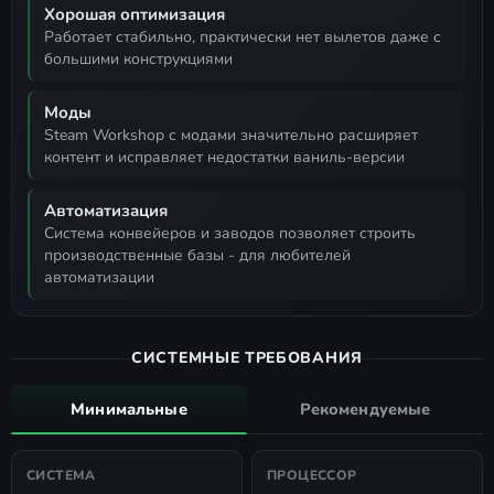
Хорошая оптимизация
работает стабильно, практически нет вылетов даже с
большими конструкциями
Моды
Steam Workshop с модами значительно расширяет
контент и исправляет недостатки ваниль-версии
Автоматизация
система конвейеров и заводов позволяет строить
производственные базы - для любителей
автоматизации
СИСТЕМНЫЕ ТРЕБОВАНИЯ
Минимальные
Рекомендуемые
СИСТЕМА
ПРОЦЕССОР