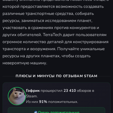
которой предоставляется возможность создавать
различные транспортные средства, собирать
ресурсы, заниматься исследованием планет,
участвовать в сражениях против конкурентов и
других обитателей. TerraTech дарит пользователям
огромное количество деталей для конструирования
транспорта и вооружения. Получайте уникальные
ресурсы на других планетах, чтобы создать
невероятную машину.
ПЛЮСЫ И МИНУСЫ ПО ОТЗЫВАМ STEAM
Гофрик
прошерстил
23 410
обзоров в
Steam.
Из них
91%
положительных.
Очень положительные