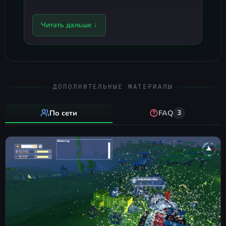
Список DLC (14 шт.)
Читать дальше ↓
ДОПОЛНИТЕЛЬНЫЕ МАТЕРИАЛЫ
По сети
FAQ
3