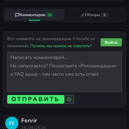
Комментарии
Обзоры
26
0
Все комменты на премодерации. Спасибо за
Войти
понимание.
Почему мы можем не ответить?
ОТПРАВИТЬ
Fenrir
FE
18.06.2026