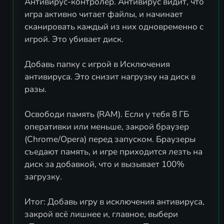
Антивирус-контролёр. Антивирус видит, что
игра активно читает файлы, и начинает
сканировать каждый из них одновременно с
игрой. Это убивает диск.
Добавь папку с игрой в Исключения
антивируса. Это снизит нагрузку на диск в
разы.
Освободи память (RAM). Если у тебя 8 ГБ
оперативки или меньше, закрой браузер
(Chrome/Opera) перед запуском. Браузеры
съедают память, и игре приходится лезть на
диск за добавкой, что и вызывает 100%
загрузку.
Итог: Добавь игру в исключения антивируса,
закрой всё лишнее и, главное, выбери