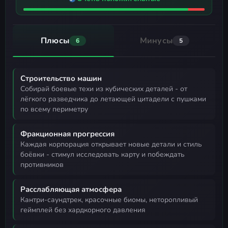
Плюсы
Минусы
6
5
Строительство машин
собирай боевые техи из кубических деталей - от
лёгкого разведчика до летающей цитадели с пушками
по всему периметру
Фракционная прогрессия
каждая корпорация открывает новые детали и стиль
боёвки - стимул исследовать карту и побеждать
противников
Расслабляющая атмосфера
кантри-саундтрек, красочные биомы, неторопливый
геймплей без хардкорного давления