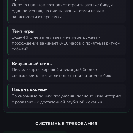
дерево навыков позволяет строить разные билды -
один персонаж, но очень разные стили игры в
зависимости от прокачки.
Темп игры
экшн-RPG не затягивает и не перегружает -
прохождение занимает 8-10 часов с приятным ритмом
событий.
Визуальный стиль
пиксель-арт с хорошей анимацией боевых
спецэффектов выглядит опрятно и читаемо в бою.
Цена за контент
за скромные деньги получаешь полноценную историю
с развязкой и достаточной глубиной механик.
СИСТЕМНЫЕ ТРЕБОВАНИЯ