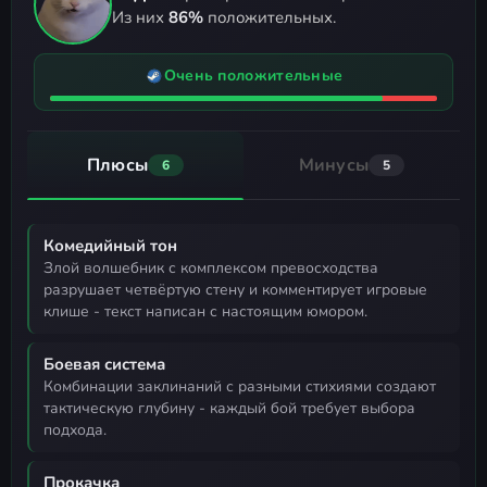
Из них
86%
положительных.
Очень положительные
Плюсы
Минусы
6
5
Комедийный тон
злой волшебник с комплексом превосходства
разрушает четвёртую стену и комментирует игровые
клише - текст написан с настоящим юмором.
Боевая система
комбинации заклинаний с разными стихиями создают
тактическую глубину - каждый бой требует выбора
подхода.
Прокачка