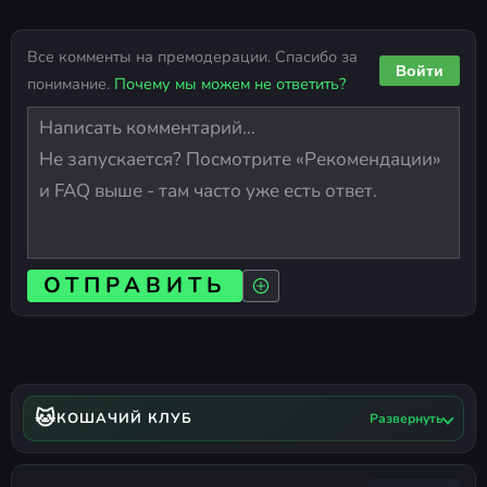
Все комменты на премодерации. Спасибо за
Войти
понимание.
Почему мы можем не ответить?
ОТПРАВИТЬ
🐱
КОШАЧИЙ КЛУБ
Развернуть