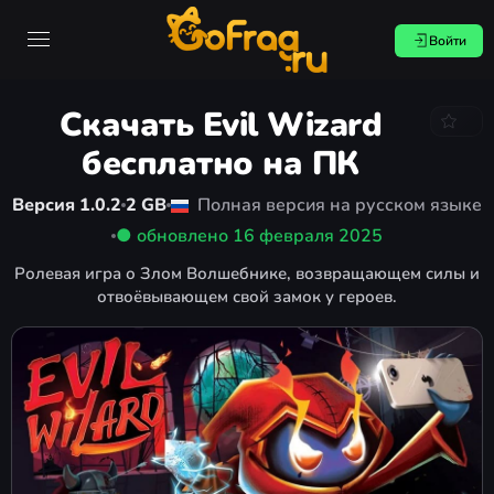
Войти
Скачать Evil Wizard
бесплатно на ПК
Версия 1.0.2
2 GB
Полная версия на русском языке
● обновлено
16 февраля 2025
Ролевая игра о Злом Волшебнике, возвращающем силы и
отвоёвывающем свой замок у героев.