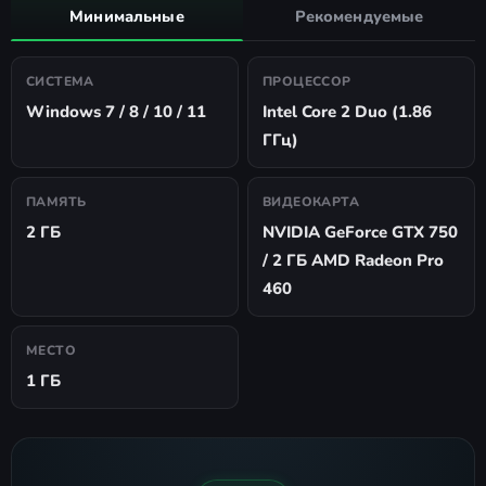
Минимальные
Рекомендуемые
СИСТЕМА
ПРОЦЕССОР
Windows 7 / 8 / 10 / 11
Intel Core 2 Duo (1.86
ГГц)
ПАМЯТЬ
ВИДЕОКАРТА
2 ГБ
NVIDIA GeForce GTX 750
/ 2 ГБ AMD Radeon Pro
460
МЕСТО
1 ГБ