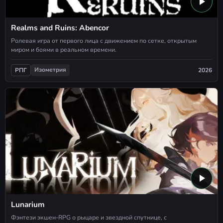
Realms and Ruins: Abencor
Ролевая игра от первого лица с движением по сетке, открытым
миром и боями в реальном времени.
Изометрия
2026
РПГ
Lunarium
Фэнтези экшен-RPG о рыцаре и звездной спутнице, с