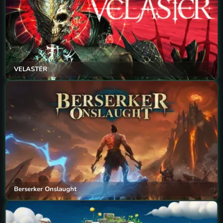
VELASTER
Berserker Onslaught