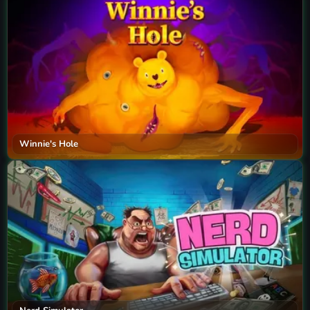
Winnie's Hole