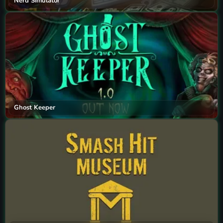
Nerd Simulator
Ghost Keeper