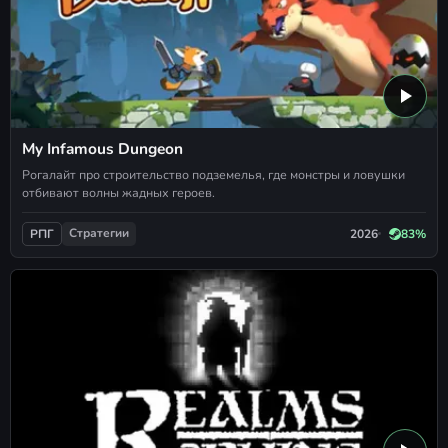
My Infamous Dungeon
Рогалайт про строительство подземелья, где монстры и ловушки
отбивают волны жадных героев.
Стратегии
2026
83%
РПГ