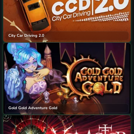
City Car Driving 2.0
Gold Gold Adventure Gold