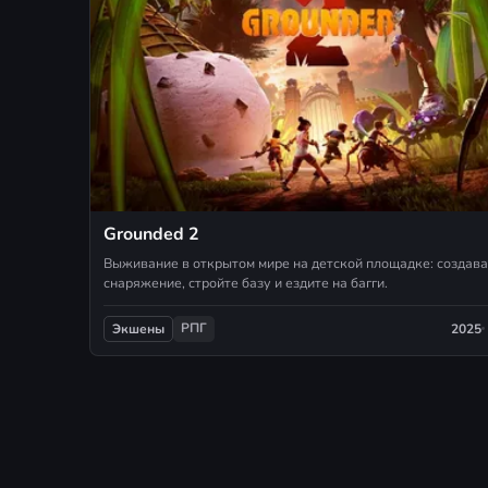
Grounded 2
Выживание в открытом мире на детской площадке: создав
снаряжение, стройте базу и ездите на багги.
РПГ
2025
Экшены