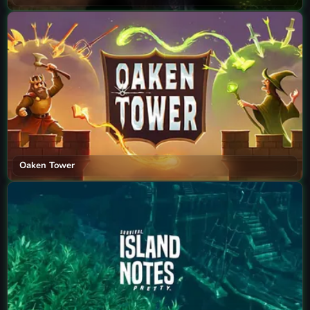
Oaken Tower