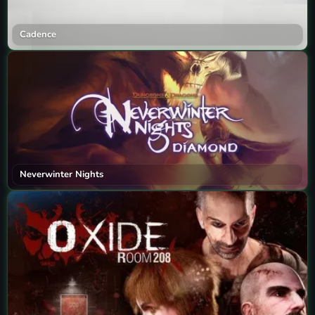
Cadence
Neverwinter Nights