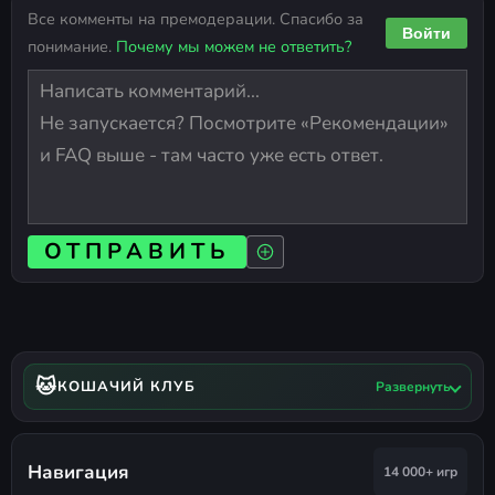
Все комменты на премодерации. Спасибо за
Войти
понимание.
Почему мы можем не ответить?
ОТПРАВИТЬ
🐱
КОШАЧИЙ КЛУБ
Развернуть
Навигация
14 000+ игр