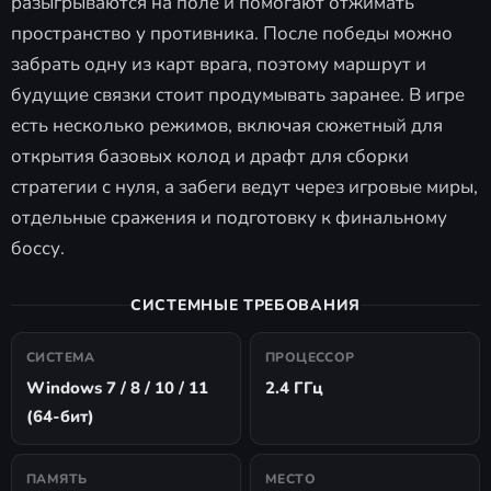
разыгрываются на поле и помогают отжимать
пространство у противника. После победы можно
забрать одну из карт врага, поэтому маршрут и
будущие связки стоит продумывать заранее. В игре
есть несколько режимов, включая сюжетный для
открытия базовых колод и драфт для сборки
стратегии с нуля, а забеги ведут через игровые миры,
отдельные сражения и подготовку к финальному
боссу.
СИСТЕМНЫЕ ТРЕБОВАНИЯ
СИСТЕМА
ПРОЦЕССОР
Windows 7 / 8 / 10 / 11
2.4 ГГц
(64-бит)
ПАМЯТЬ
МЕСТО