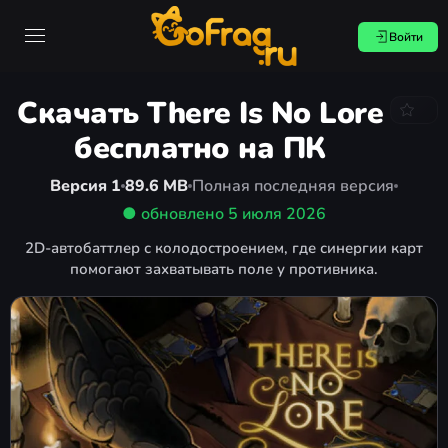
Войти
Скачать There Is No Lore
бесплатно на ПК
Версия 1
89.6 MB
Полная последняя версия
● обновлено
5 июля 2026
2D-автобаттлер с колодостроением, где синергии карт
помогают захватывать поле у противника.