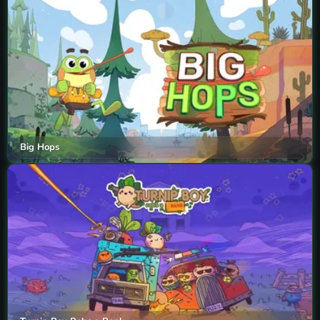
Big Hops