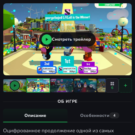
Смотреть трейлер
6
ОБ ИГРЕ
Описание
Особенности
4
Оцифрованное продолжение одной из самых