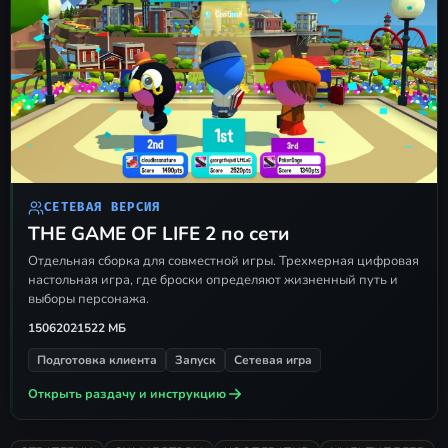
СЕТЕВАЯ ВЕРСИЯ
THE GAME OF LIFE 2 по сети
Отдельная сборка для совместной игры. Трехмерная цифровая
настольная игра, где броски определяют жизненный путь и
выборы персонажа.
15062021
522 МБ
Подготовка клиента
Запуск
Сетевая игра
Открыть раздачу и инструкцию