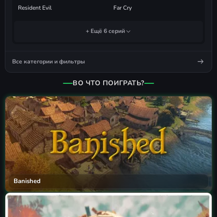
Resident Evil
Far Cry
+ Ещё 6 серий
Все категории и фильтры
ВО ЧТО ПОИГРАТЬ?
Banished