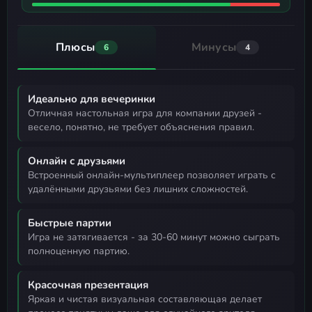
Плюсы
Минусы
6
4
Идеально для вечеринки
отличная настольная игра для компании друзей -
весело, понятно, не требует объяснения правил.
Онлайн с друзьями
встроенный онлайн-мультиплеер позволяет играть с
удалёнными друзьями без лишних сложностей.
Быстрые партии
игра не затягивается - за 30-60 минут можно сыграть
полноценную партию.
Красочная презентация
яркая и чистая визуальная составляющая делает