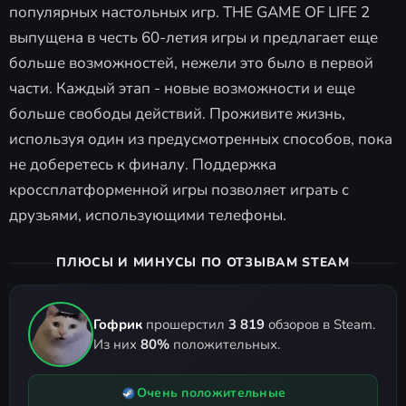
популярных настольных игр. THE GAME OF LIFE 2
выпущена в честь 60-летия игры и предлагает еще
больше возможностей, нежели это было в первой
части. Каждый этап - новые возможности и еще
больше свободы действий. Проживите жизнь,
используя один из предусмотренных способов, пока
не доберетесь к финалу. Поддержка
кроссплатформенной игры позволяет играть с
друзьями, использующими телефоны.
ПЛЮСЫ И МИНУСЫ ПО ОТЗЫВАМ STEAM
Гофрик
прошерстил
3 819
обзоров в Steam.
Из них
80%
положительных.
Очень положительные