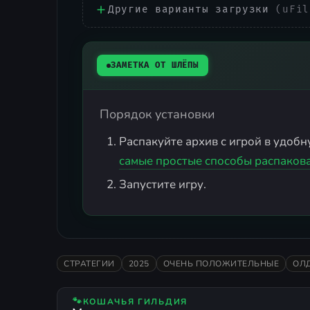
Другие варианты загрузки
(uFil
ЗАМЕТКА ОТ ШЛЁПЫ
Порядок установки
Распакуйте архив с игрой в удобну
самые простые способы распакова
Запустите игру.
СТРАТЕГИИ
2025
ОЧЕНЬ ПОЛОЖИТЕЛЬНЫЕ
ОЛ
🐾
КОШАЧЬЯ ГИЛЬДИЯ