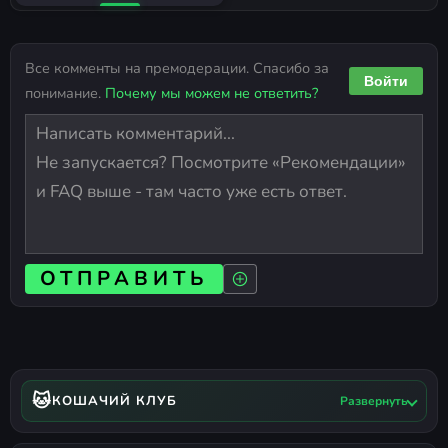
Все комменты на премодерации. Спасибо за
Войти
понимание.
Почему мы можем не ответить?
ОТПРАВИТЬ
🐱
КОШАЧИЙ КЛУБ
Развернуть