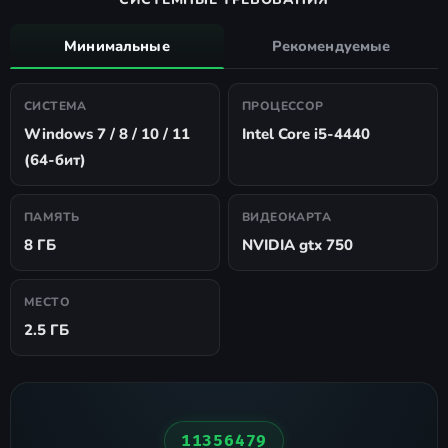
Минимальные
Рекомендуемые
СИСТЕМА
ПРОЦЕССОР
Windows 7 / 8 / 10 / 11
Intel Core i5-4440
(64-бит)
ПАМЯТЬ
ВИДЕОКАРТА
8 ГБ
NVIDIA gtx 750
МЕСТО
2.5 ГБ
11356479