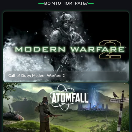
ВО ЧТО ПОИГРАТЬ?
Call of Duty: Modern Warfare 2