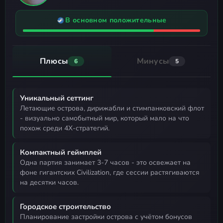
В основном положительные
Плюсы
Минусы
6
5
Уникальный сеттинг
летающие острова, дирижабли и стимпанковский флот
- визуально самобытный мир, который мало на что
похож среди 4X-стратегий.
Компактный геймплей
одна партия занимает 3-7 часов - это освежает на
фоне гигантских Civilization, где сессии растягиваются
на десятки часов.
Городское строительство
планирование застройки острова с учётом бонусов