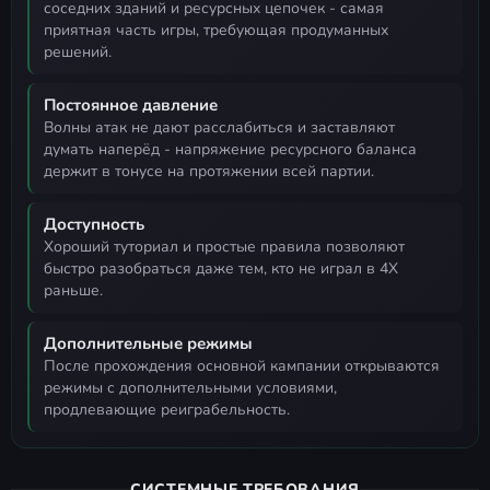
соседних зданий и ресурсных цепочек - самая
приятная часть игры, требующая продуманных
решений.
Постоянное давление
волны атак не дают расслабиться и заставляют
думать наперёд - напряжение ресурсного баланса
держит в тонусе на протяжении всей партии.
Доступность
хороший туториал и простые правила позволяют
быстро разобраться даже тем, кто не играл в 4X
раньше.
Дополнительные режимы
после прохождения основной кампании открываются
режимы с дополнительными условиями,
продлевающие реиграбельность.
СИСТЕМНЫЕ ТРЕБОВАНИЯ