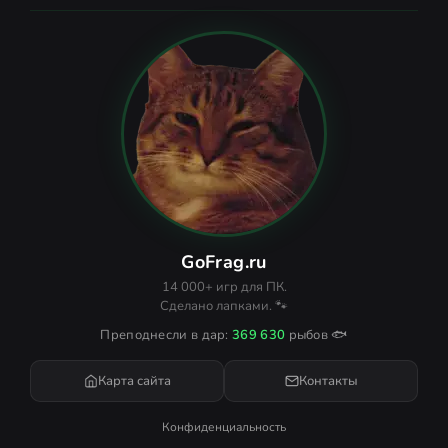
GoFrag.ru
14 000+ игр для ПК.
Сделано лапками. 🐾
Преподнесли в дар:
369 630
рыбов 🐟
Карта сайта
Контакты
Конфиденциальность