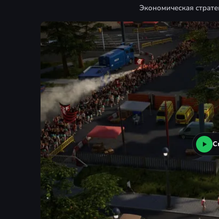
Экономическая страте
С