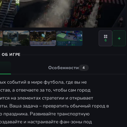
6
ОБ ИГРЕ
Особенности
4
ых событий в мире футбола, где вы не
тав, а отвечаете за то, чтобы сам город
тся на элементах стратегии и открывает
ты. Ваша задача – превратить обычный город в
 праздника. Развивайте транспортную
создавайте и настраивайте фан-зоны под