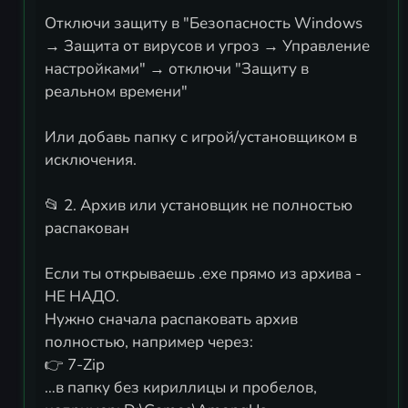
Отключи защиту в "Безопасность Windows
→ Защита от вирусов и угроз → Управление
настройками" → отключи "Защиту в
реальном времени"
Или добавь папку с игрой/установщиком в
исключения.
📂 2. Архив или установщик не полностью
распакован
Если ты открываешь .exe прямо из архива -
НЕ НАДО.
Нужно сначала распаковать архив
полностью, например через:
👉 7-Zip
…в папку без кириллицы и пробелов,