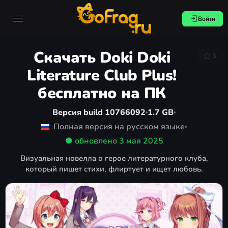
Войти
Скачать Doki Doki
3
Literature Club Plus!
бесплатно на ПК
Версия build 10766092
1.7 GB
Полная версия на русском языке
● обновлено
3 мая 2025
Визуальная новелла о герое литературного клуба,
который пишет стихи, флиртует и ищет любовь.