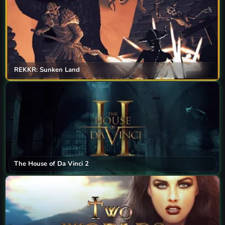
REKKR: Sunken Land
The House of Da Vinci 2