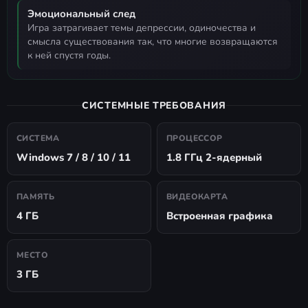
Эмоциональный след
игра затрагивает темы депрессии, одиночества и
смысла существования так, что многие возвращаются
к ней спустя годы.
СИСТЕМНЫЕ ТРЕБОВАНИЯ
СИСТЕМА
ПРОЦЕССОР
Windows 7 / 8 / 10 / 11
1.8 ГГц 2-ядерный
ПАМЯТЬ
ВИДЕОКАРТА
4 ГБ
Встроенная графика
МЕСТО
3 ГБ