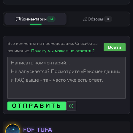
Комментарии
Обзоры
14
0
Все комменты на премодерации. Спасибо за
Войти
понимание.
Почему мы можем не ответить?
ОТПРАВИТЬ
FOF_TUFA