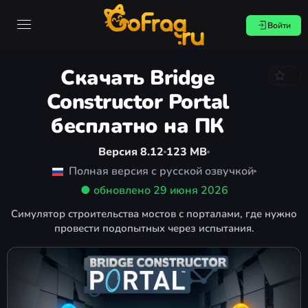
Войти
Скачать Bridge
Constructor Portal
бесплатно на ПК
Версия 8.12
123 MB
Полная версия с русской озвучкой
● обновлено
29 июня 2026
Симулятор строительства мостов с порталами, где нужно
провести подопытных через испытания.