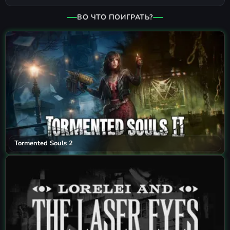
ВО ЧТО ПОИГРАТЬ?
Tormented Souls 2