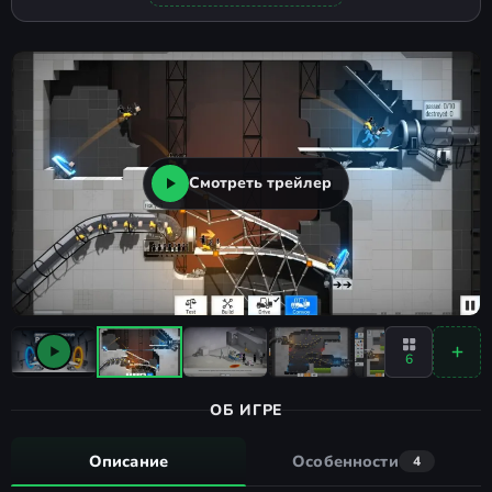
Смотреть трейлер
6
ОБ ИГРЕ
Описание
Особенности
4