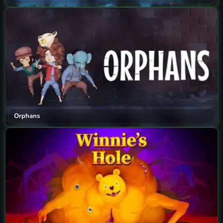
Orphans