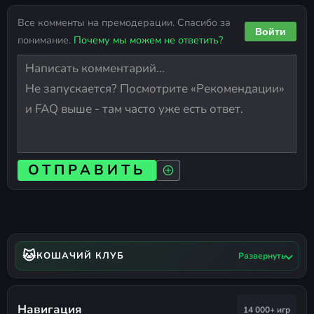
Все комменты на премодерации. Спасибо за
Войти
понимание.
Почему мы можем не ответить?
ОТПРАВИТЬ
🐱
КОШАЧИЙ КЛУБ
Развернуть
Навигация
14 000+ игр