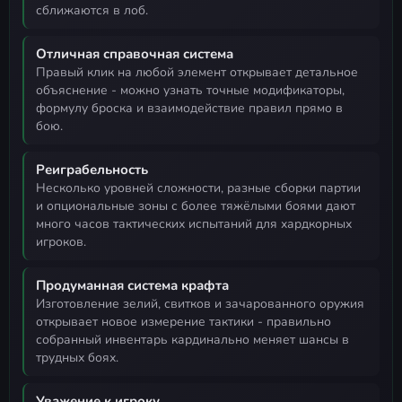
сближаются в лоб.
Отличная справочная система
правый клик на любой элемент открывает детальное
объяснение - можно узнать точные модификаторы,
формулу броска и взаимодействие правил прямо в
бою.
Реиграбельность
несколько уровней сложности, разные сборки партии
и опциональные зоны с более тяжёлыми боями дают
много часов тактических испытаний для хардкорных
игроков.
Продуманная система крафта
изготовление зелий, свитков и зачарованного оружия
открывает новое измерение тактики - правильно
собранный инвентарь кардинально меняет шансы в
трудных боях.
Уважение к игроку