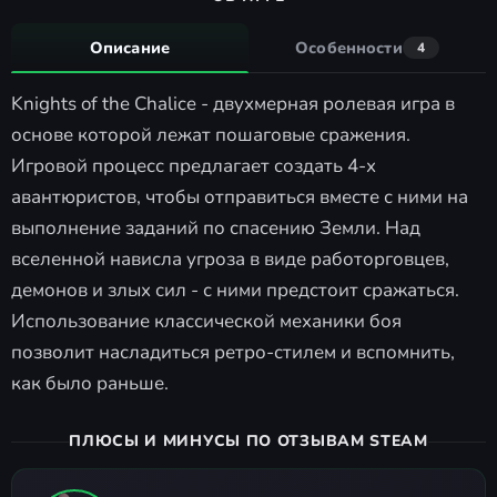
Описание
Особенности
4
Knights of the Chalice - двухмерная ролевая игра в
основе которой лежат пошаговые сражения.
Игровой процесс предлагает создать 4-х
авантюристов, чтобы отправиться вместе с ними на
выполнение заданий по спасению Земли. Над
вселенной нависла угроза в виде работорговцев,
демонов и злых сил - с ними предстоит сражаться.
Использование классической механики боя
позволит насладиться ретро-стилем и вспомнить,
как было раньше.
ПЛЮСЫ И МИНУСЫ ПО ОТЗЫВАМ STEAM