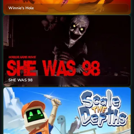
Winnie's Hole
SHE WAS 98