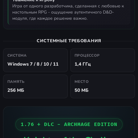
игра от одного разработчика, сделанная с любовью к
настольным RPG - ощущение аутентичного D&D-
модуля, где каждое решение важно.
СИСТЕМНЫЕ ТРЕБОВАНИЯ
СИСТЕМА
ПРОЦЕССОР
Windows 7 / 8 / 10 / 11
1,4 ГГц
ПАМЯТЬ
МЕСТО
256 МБ
50 МБ
1.76 + DLC - ARCHMAGE EDITION