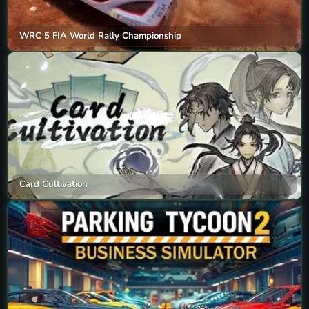
WRC 5 FIA World Rally Championship
Card Cultivation