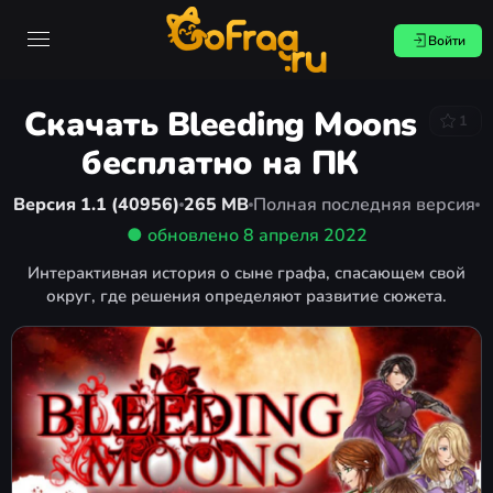
Войти
Скачать Bleeding Moons
1
бесплатно на ПК
Версия 1.1 (40956)
265 MB
Полная последняя версия
● обновлено
8 апреля 2022
Интерактивная история о сыне графа, спасающем свой
округ, где решения определяют развитие сюжета.