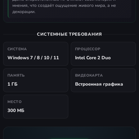
мнения, что создаёт ощущение живого мира, а не
декорации.
СИСТЕМНЫЕ ТРЕБОВАНИЯ
СИСТЕМА
ПРОЦЕССОР
Windows 7 / 8 / 10 / 11
Intel Core 2 Duo
ПАМЯТЬ
ВИДЕОКАРТА
1 ГБ
Встроенная графика
МЕСТО
300 МБ