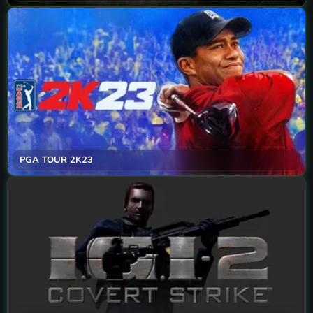
PGA TOUR 2K23