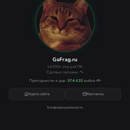
GoFrag.ru
14 000+ игр для ПК.
Сделано лапками. 🐾
Преподнесли в дар:
374 410
рыбов 🐟
Карта сайта
Контакты
Конфиденциальность