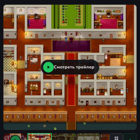
Смотреть трейлер