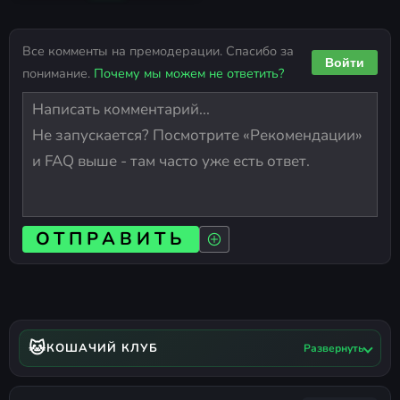
Все комменты на премодерации. Спасибо за
Войти
понимание.
Почему мы можем не ответить?
ОТПРАВИТЬ
🐱
КОШАЧИЙ КЛУБ
Развернуть