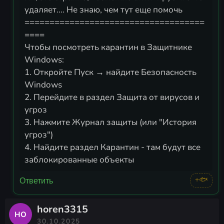
удаляет.... Не знаю, чем тут еще помочь
====================================
====
Чтобы посмотреть карантин в Защитнике
Windows:
1. Откройте Пуск → найдите Безопасность
Windows
2. Перейдите в раздел Защита от вирусов и
угроз
3. Нажмите Журнал защиты (или "История
угроз")
4. Найдите раздел Карантин - там будут все
заблокированные объекты
+🐟
Ответить
horen3315
HO
30.10.2025