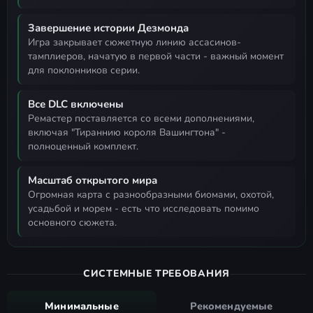
Завершение истории Дезмонда
игра закрывает сюжетную линию ассасинов-
тамплиеров, начатую в первой части - важный момент
для поклонников серии.
Все DLC включены
ремастер поставляется со всеми дополнениями,
включая "Тираннию короля Вашингтона" -
полноценный комплект.
Масштаб открытого мира
огромная карта с разнообразными биомами, охотой,
усадьбой и морем - есть что исследовать помимо
основного сюжета.
СИСТЕМНЫЕ ТРЕБОВАНИЯ
Минимальные
Рекомендуемые