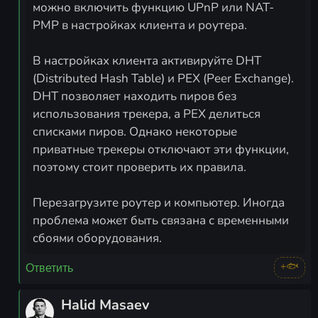
можно включить функцию UPnP или NAT-
PMP в настройках клиента и роутера.
В настройках клиента активируйте DHT
(Distributed Hash Table) и PEX (Peer Exchange).
DHT позволяет находить пиров без
использования трекера, а PEX делиться
списками пиров. Однако некоторые
приватные трекеры отключают эти функции,
поэтому стоит проверить их правила.
Перезагрузите роутер и компьютер. Иногда
проблема может быть связана с временными
сбоями оборудования.
+🐟
Ответить
Halid Masaev