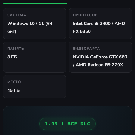
СИСТЕМА
ПРОЦЕССОР
Windows 10 / 11 (64-
Intel Core i5 2400 / AMD
бит)
FX 6350
ПАМЯТЬ
ВИДЕОКАРТА
8 ГБ
NVIDIA GeForce GTX 660
/ AMD Radeon R9 270X
МЕСТО
45 ГБ
1.03 + ВСЕ DLC