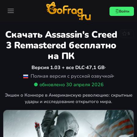
Войти
Скачать Assassin's Creed
5
3 Remastered бесплатно
на ПК
Версия 1.03 + все DLC
47,1 GB
Полная версия с русской озвучкой
● обновлено
30 апреля 2026
Экшен о Конноре в Американскую революцию: скрытные
удары и исследование открытого мира.