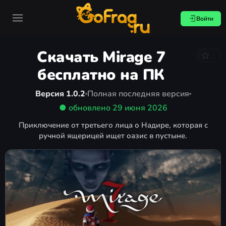
Войти
Скачать Mirage 7
бесплатно на ПК
Версия 1.0.2
Полная последняя версия
● обновлено
29 июня 2026
Приключение от третьего лица о Надире, которая с
ручной ящерицей ищет оазис в пустыне.