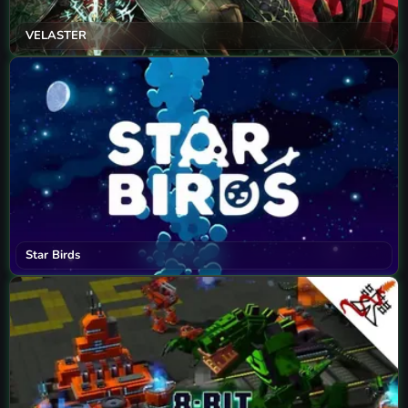
VELASTER
Star Birds