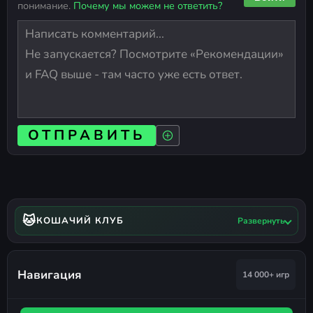
понимание.
Почему мы можем не ответить?
ОТПРАВИТЬ
🐱
КОШАЧИЙ КЛУБ
Развернуть
Навигация
14 000+ игр