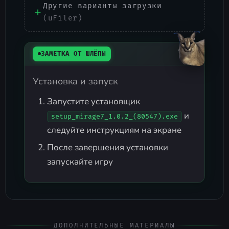
Другие варианты загрузки
(uFiler)
ЗАМЕТКА ОТ ШЛЁПЫ
Установка и запуск
Запустите установщик
и
setup_mirage7_1.0.2_(80547).exe
следуйте инструкциям на экране
После завершения установки
запускайте игру
ДОПОЛНИТЕЛЬНЫЕ МАТЕРИАЛЫ