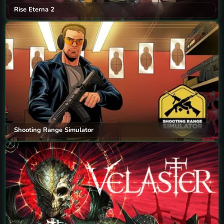
Rise Eterna 2
Shooting Range Simulator