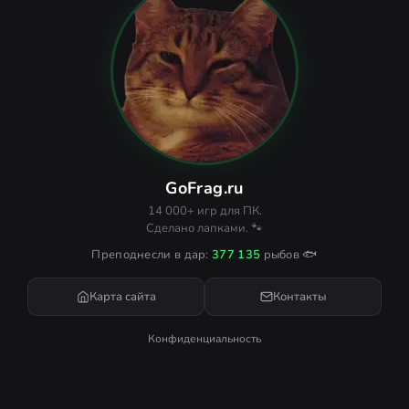
GoFrag.ru
14 000+ игр для ПК.
Сделано лапками. 🐾
Преподнесли в дар:
377 135
рыбов 🐟
Карта сайта
Контакты
Конфиденциальность