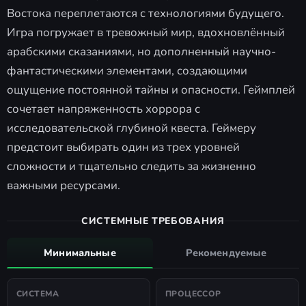
Востока переплетаются с технологиями будущего.
Игра погружает в тревожный мир, вдохновлённый
арабскими сказаниями, но дополненный научно-
фантастическими элементами, создающими
ощущение постоянной тайны и опасности. Геймплей
сочетает напряженность хоррора с
исследовательской глубиной квеста. Геймеру
предстоит выбирать один из трех уровней
сложности и тщательно следить за жизненно
важными ресурсами.
СИСТЕМНЫЕ ТРЕБОВАНИЯ
Минимальные
Рекомендуемые
СИСТЕМА
ПРОЦЕССОР