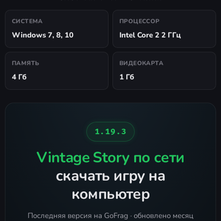
СИСТЕМА
ПРОЦЕССОР
Windows 7, 8, 10
Intel Core 2 2 ГГц
ПАМЯТЬ
ВИДЕОКАРТА
4 Гб
1 Гб
1.19.3
Vintage Story по сети
скачать игру на
компьютер
Последняя версия на GoFrag · обновлено месяц