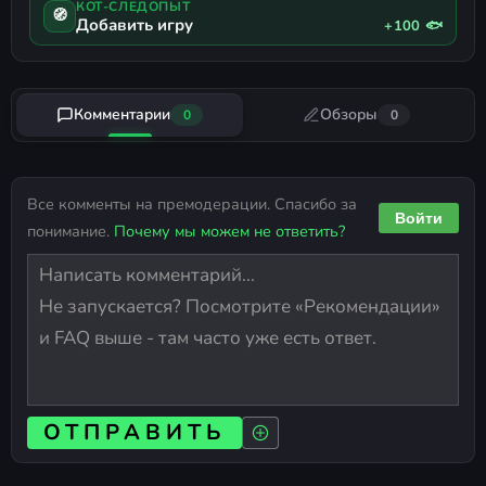
КОТ-СЛЕДОПЫТ
🧭
Добавить игру
+100 🐟
Комментарии
Обзоры
0
0
Все комменты на премодерации. Спасибо за
Войти
понимание.
Почему мы можем не ответить?
ОТПРАВИТЬ