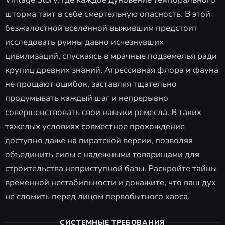
шторма таит в себе смертельную опасность. В этой
безжалостной вселенной выжившим предстоит
исследовать руины давно исчезнувших
цивилизаций, спускаясь в мрачные подземелья ради
крупиц древних знаний. Агрессивная флора и фауна
не прощают ошибок, заставляя тщательно
продумывать каждый шаг и непрерывно
совершенствовать свои навыки ремесла. В таких
тяжелых условиях совместное прохождение
доступно даже на пиратской версии, позволяя
объединить силы с надежными товарищами для
строительства неприступной базы. Раскройте тайны
временной нестабильности и докажите, что ваш дух
не сломить перед лицом первобытного хаоса.
СИСТЕМНЫЕ ТРЕБОВАНИЯ