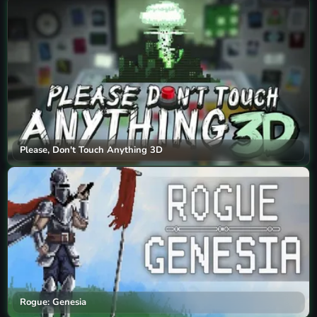
Please, Don't Touch Anything 3D
Rogue: Genesia