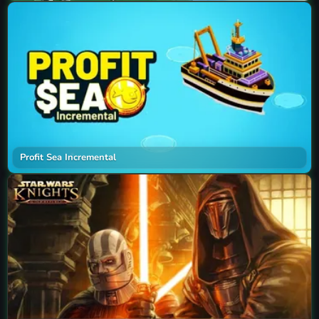
Profit Sea Incremental