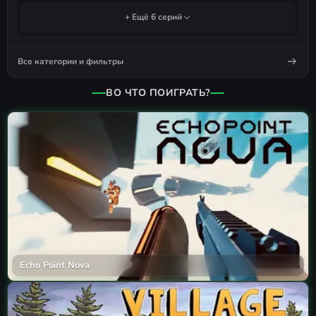
+ Ещё 6 серий
Все категории и фильтры
ВО ЧТО ПОИГРАТЬ?
Echo Point Nova