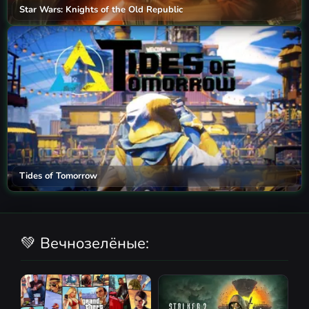
Star Wars: Knights of the Old Republic
Tides of Tomorrow
💚 Вечнозелёные: