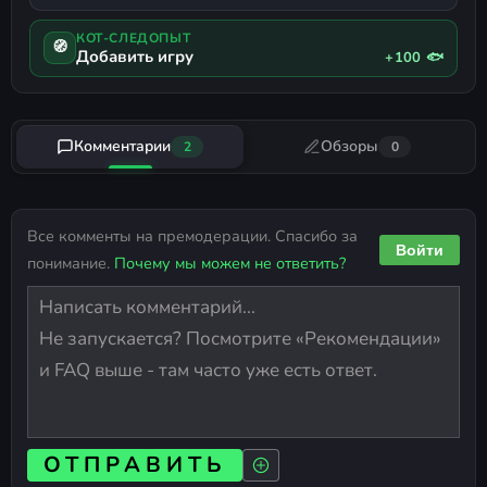
КОТ-СЛЕДОПЫТ
🧭
Добавить игру
+100 🐟
Комментарии
Обзоры
2
0
Все комменты на премодерации. Спасибо за
Войти
понимание.
Почему мы можем не ответить?
ОТПРАВИТЬ