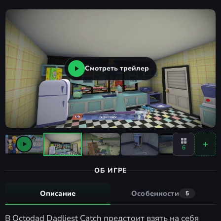
Смотреть трейлер
6
ОБ ИГРЕ
Описание
Особенности
5
В Octodad Dadliest Catch предстоит взять на себя