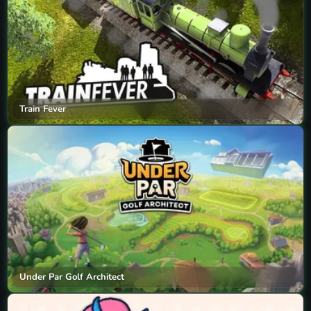
Train Fever
Under Par Golf Architect