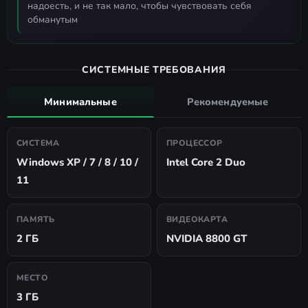
надоесть, и не так мало, чтобы чувствовать себя
обманутым
СИСТЕМНЫЕ ТРЕБОВАНИЯ
Минимальные
Рекомендуемые
СИСТЕМА
ПРОЦЕССОР
Windows XP / 7 / 8 / 10 /
Intel Core 2 Duo
11
ПАМЯТЬ
ВИДЕОКАРТА
2 ГБ
NVIDIA 8800 GT
МЕСТО
3 ГБ