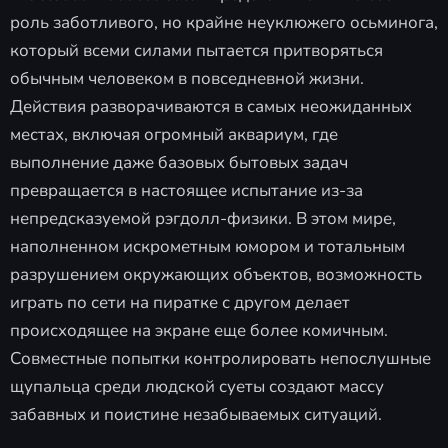
роль заботливого, но крайне неуклюжего осьминога,
который всеми силами пытается притворяться
обычным человеком в повседневной жизни.
Действия разворачиваются в самых неожиданных
местах, включая огромный аквариум, где
выполнение даже базовых бытовых задач
превращается в настоящее испытание из-за
непредсказуемой рэгдолл-физики. В этом мире,
наполненном искрометным юмором и тотальным
разрушением окружающих объектов, возможность
играть по сети на пиратке с другом делает
происходящее на экране еще более комичным.
Совместные попытки контролировать непослушные
щупальца среди людской суеты создают массу
забавных и поистине незабываемых ситуаций.