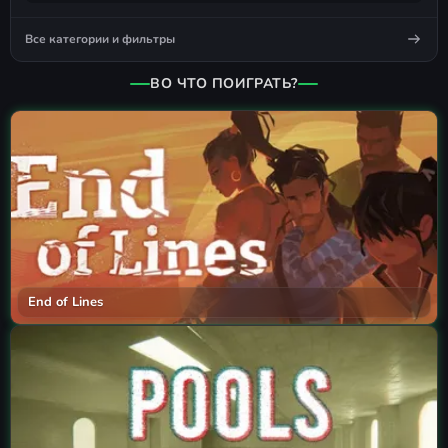
Все категории и фильтры
ВО ЧТО ПОИГРАТЬ?
End of Lines