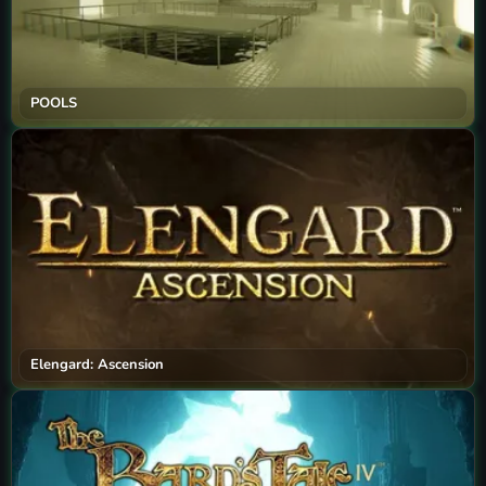
POOLS
Elengard: Ascension