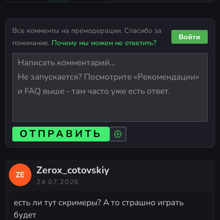
Все комменты на премодерации. Спасибо за
Войти
понимание.
Почему мы можем не ответить?
ОТПРАВИТЬ
Zerox_cotovskiy
ZE
24.07.2026
есть ли тут скримеры? А то страшно играть
будет