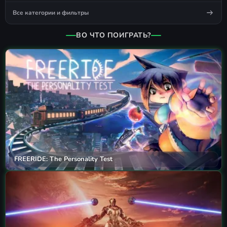
Все категории и фильтры
ВО ЧТО ПОИГРАТЬ?
FREERIDE: The Personality Test