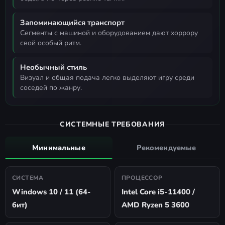
Запоминающийся транспорт
сегменты с машиной и оборудованием дают хоррору
свой особый ритм.
Необычный стиль
визуал и общая подача легко выделяют игру среди
соседей по жанру.
СИСТЕМНЫЕ ТРЕБОВАНИЯ
Минимальные
Рекомендуемые
СИСТЕМА
ПРОЦЕССОР
Windows 10 / 11 (64-
Intel Core i5-11400 /
бит)
AMD Ryzen 5 3600