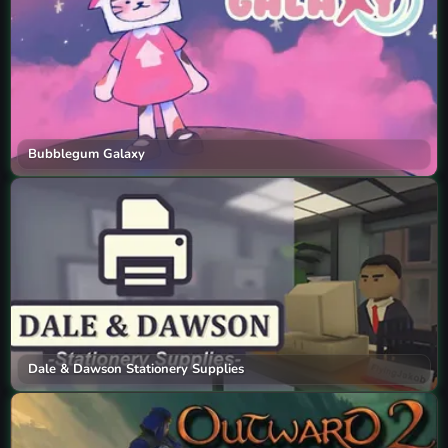
Bubblegum Galaxy
Dale & Dawson Stationery Supplies