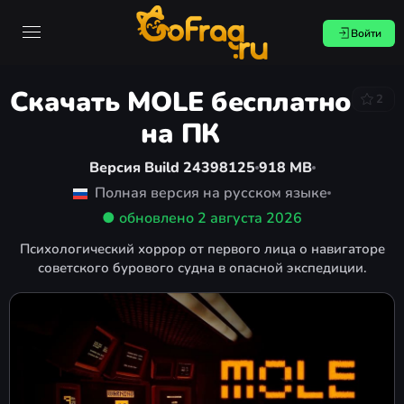
Войти
Скачать MOLE бесплатно
2
на ПК
Версия Build 24398125
918 MB
Полная версия на русском языке
● обновлено
2 августа 2026
Психологический хоррор от первого лица о навигаторе
советского бурового судна в опасной экспедиции.