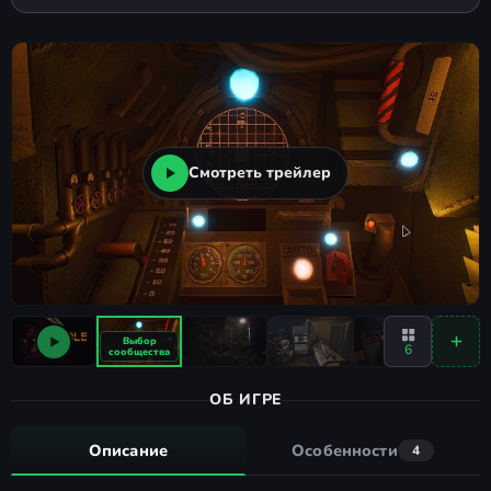
Смотреть трейлер
6
ОБ ИГРЕ
Описание
Особенности
4