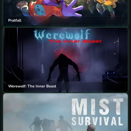
Pratfall
Werewolf: The Inner Beast