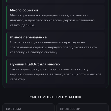
Много событий
машин, режимов и карьерных заездов хватает
надолго, а прогресс по классам держит мотивацию
катать дальше.
Живое переиздание
обновление с достижениями и переходом на
современные сервисы вернуло повод снова ставить
классику на свежую систему.
Лучший FlatOut для многих
часть аудитории до сих пор считает именно эту
версию пиком серии за ее темп, зрелищность и мясной
характер.
СИСТЕМНЫЕ ТРЕБОВАНИЯ
СИСТЕМА
ПРОЦЕССОР