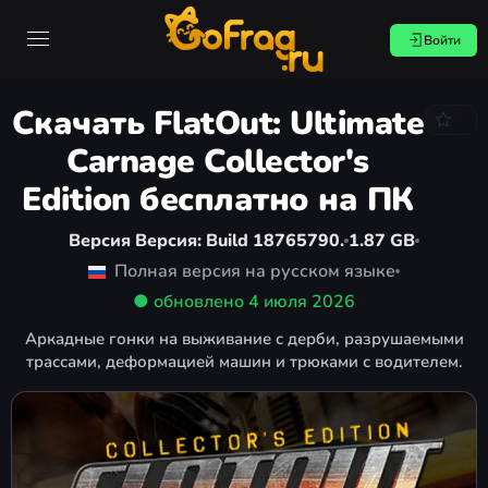
Войти
Скачать FlatOut: Ultimate
Carnage Collector's
Edition бесплатно на ПК
Версия Версия: Build 18765790.
1.87 GB
Полная версия на русском языке
● обновлено
4 июля 2026
Аркадные гонки на выживание с дерби, разрушаемыми
трассами, деформацией машин и трюками с водителем.