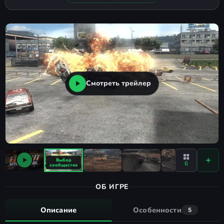
Смотреть трейлер
6
ОБ ИГРЕ
Описание
Особенности
5