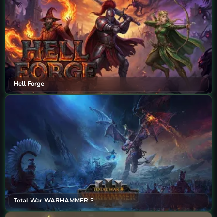
Hell Forge
Total War WARHAMMER 3