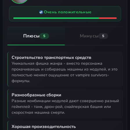
Очень положительные
Плюсы
Минусы
5
5
Строительство транспортных средств
уникальная фишка жанра - вместо персонажа
прокачиваешь и собираешь машины из модулей, и это
полностью меняет ощущение от vampire survivors-
формулы.
Разнообразные сборки
разные комбинации модулей дают совершенно разный
геймплей - танк, дрон-рой, снайперская башня или
скоростная машина смерти.
Хорошая производительность