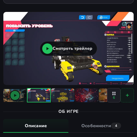
Смотреть трейлер
6
ОБ ИГРЕ
Описание
Особенности
4