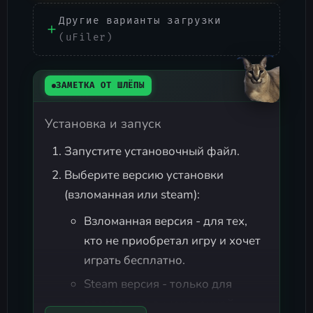
Другие варианты загрузки
(uFiler)
ЗАМЕТКА ОТ ШЛЁПЫ
Установка и запуск
Запустите установочный файл.
Выберите версию установки
(взломанная или steam):
Взломанная версия - для тех,
кто не приобретал игру и хочет
играть бесплатно.
Steam версия - только для
владельцев лицензионной