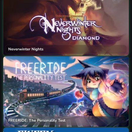
Neverwinter Nights
FREERIDE: The Personality Test