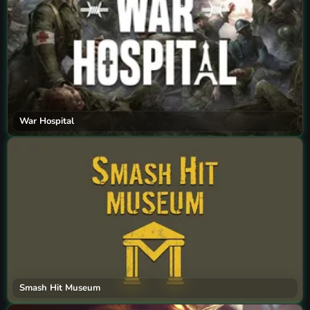
War Hospital
Smash Hit Museum