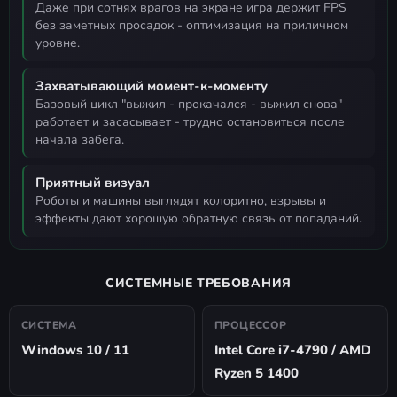
даже при сотнях врагов на экране игра держит FPS
без заметных просадок - оптимизация на приличном
уровне.
Захватывающий момент-к-моменту
базовый цикл "выжил - прокачался - выжил снова"
работает и засасывает - трудно остановиться после
начала забега.
Приятный визуал
роботы и машины выглядят колоритно, взрывы и
эффекты дают хорошую обратную связь от попаданий.
СИСТЕМНЫЕ ТРЕБОВАНИЯ
СИСТЕМА
ПРОЦЕССОР
Windows 10 / 11
Intel Core i7-4790 / AMD
Ryzen 5 1400