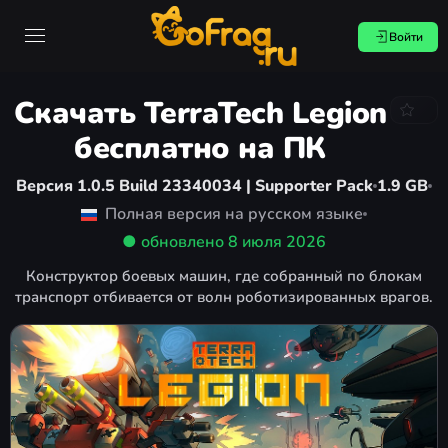
Войти
Скачать TerraTech Legion
бесплатно на ПК
Версия 1.0.5 Build 23340034 | Supporter Pack
1.9 GB
Полная версия на русском языке
● обновлено
8 июля 2026
Конструктор боевых машин, где собранный по блокам
транспорт отбивается от волн роботизированных врагов.