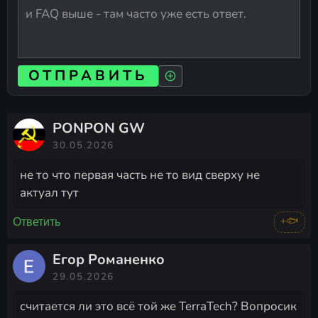
ОТПРАВИТЬ
PONPON GW
30.05.2026
не то что первая часть не то вид сверху не
актуал тут
+🐟
Ответить
Егор Романенко
29.05.2026
считается ли это всё той же TerraTech? Вопросик