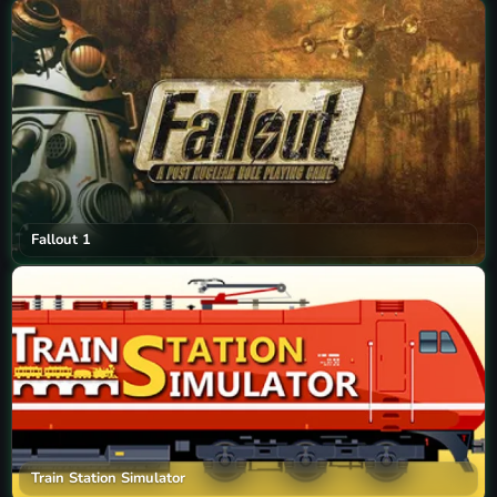
Fallout 1
Train Station Simulator