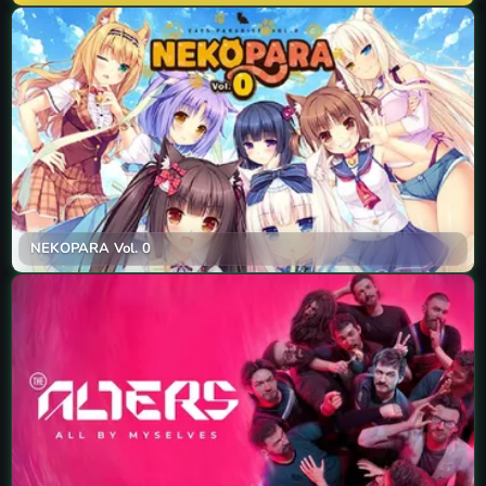
NEKOPARA Vol. 0