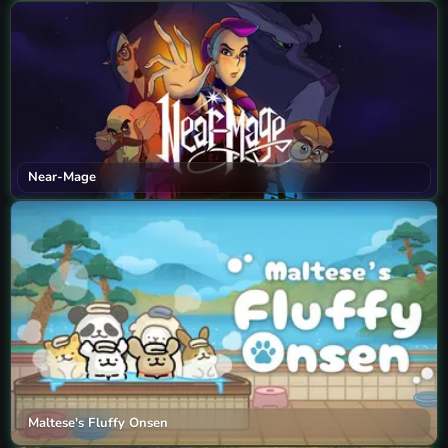
Near-Mage
Maltese's Fluffy Onsen