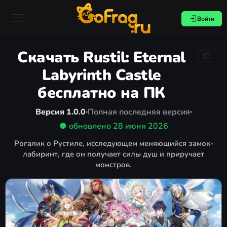
Войти
Скачать Rustil: Eternal
Labyrinth Castle
бесплатно на ПК
Версия 1.0.0
Полная последняя версия
● обновлено
28 июня 2026
Рогалик о Рустиле, исследующем меняющийся замок-
лабиринт, где он получает силы душ и приручает
монстров.