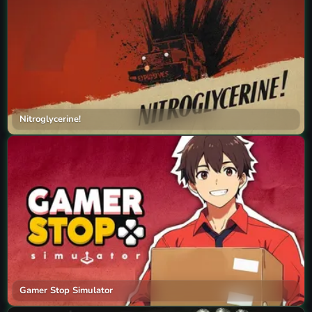
Nitroglycerine!
Gamer Stop Simulator