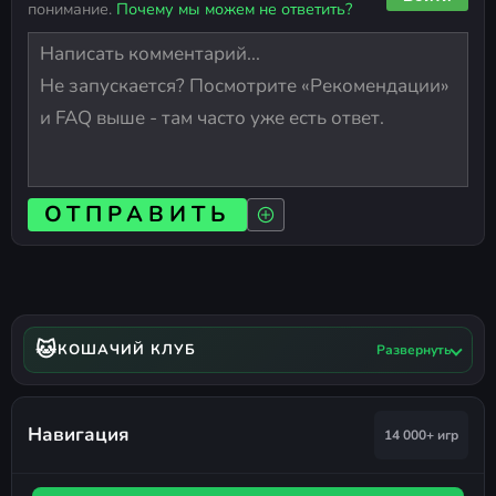
понимание.
Почему мы можем не ответить?
ОТПРАВИТЬ
🐱
КОШАЧИЙ КЛУБ
Развернуть
Навигация
14 000+ игр