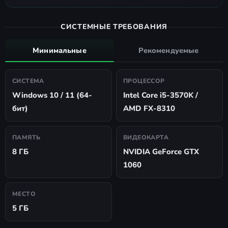
СИСТЕМНЫЕ ТРЕБОВАНИЯ
Минимальные
Рекомендуемые
СИСТЕМА
ПРОЦЕССОР
Windows 10 / 11 (64-
Intel Core i5-3570K /
бит)
AMD FX-8310
ПАМЯТЬ
ВИДЕОКАРТА
8 ГБ
NVIDIA GeForce GTX
1060
МЕСТО
5 ГБ