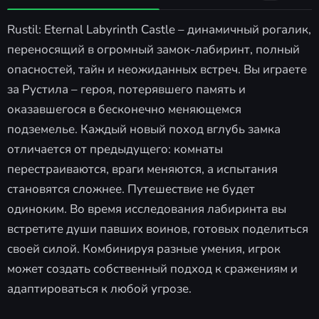
Rustil: Eternal Labyrinth Castle – динамичный рогалик,
переносящий в огромный замок-лабиринт, полный
опасностей, тайн и неожиданных встреч. Вы играете
за Рустила – героя, потерявшего память и
оказавшегося в бесконечно меняющемся
подземелье. Каждый новый поход вглубь замка
отличается от предыдущего: комнаты
перестраиваются, враги меняются, а испытания
становятся сложнее. Путешествие не будет
одиноким. Во время исследования лабиринта вы
встретите души павших воинов, готовых поделиться
своей силой. Комбинируя разные умения, игрок
может создать собственный подход к сражениям и
адаптироваться к любой угрозе.