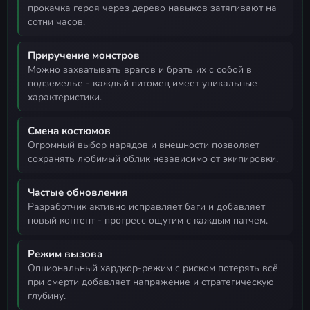
прокачка героя через дерево навыков затягивают на
сотни часов.
Приручение монстров
можно захватывать врагов и брать их с собой в
подземелье - каждый питомец имеет уникальные
характеристики.
Смена костюмов
огромный выбор нарядов и внешности позволяет
сохранять любимый облик независимо от экипировки.
Частые обновления
разработчик активно исправляет баги и добавляет
новый контент - прогресс ощутим с каждым патчем.
Режим вызова
опциональный хардкор-режим с риском потерять всё
при смерти добавляет напряжение и стратегическую
глубину.