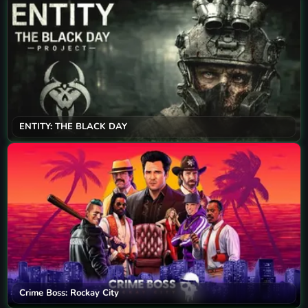
ENTITY: THE BLACK DAY
Crime Boss: Rockay City