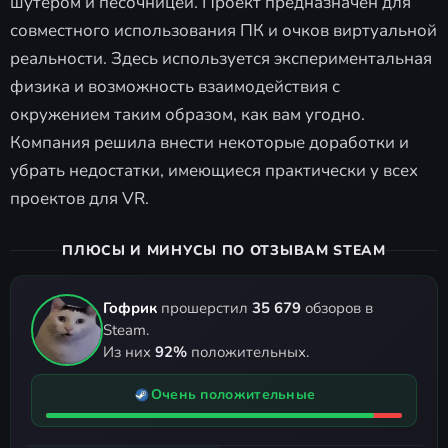
шутером и песочницей. Проект предназначен для
совместного использования ПК и очков виртуальной
реальности. Здесь используется экспериментальная
физика и возможность взаимодействия с
окружением таким образом, как вам угодно.
Компания решила внести некоторые доработки и
убрать недостатки, имеющиеся практически у всех
проектов для VR.
ПЛЮСЫ И МИНУСЫ ПО ОТЗЫВАМ STEAM
Гофрик
прошерстил
35 679
обзоров в
Steam.
Из них
92%
положительных.
Очень положительные