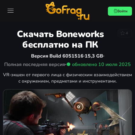
Войти
Скачать Boneworks
4
бесплатно на ПК
Версия Build 6051516
15,3 GB
Полная последняя версия
● обновлено
10 июля 2025
VR-экшен от первого лица с физическим взаимодействием
с окружением, предметами и инструментами.