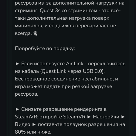
ресурсов из-за дополнительной нагрузки на
стриминг. Quest 3s со стримингом - это всё-
таки дополнительная нагрузка поверх
минималок, и её движок переваривает не
всегда. 🐈
Попробуйте по порядку:
► Если используете Air Link - переключитесь
на кабель (Quest Link через USB 3.0).
Беспроводное соединение нестабильно, и
игра может падать при резкой загрузке
ресурсов.
► Снизьте разрешение рендеринга в
SteamVR: откройте SteamVR ► Настройки ►
Видео ► поставьте ползунок разрешения на
80% или ниже.