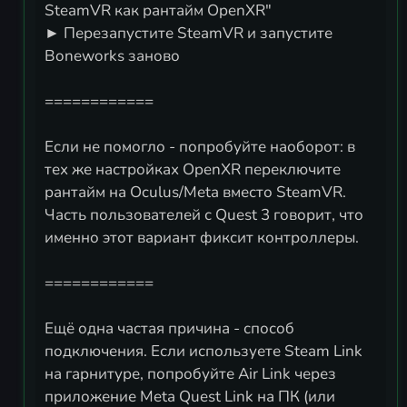
SteamVR как рантайм OpenXR"
► Перезапустите SteamVR и запустите
Boneworks заново
============
Если не помогло - попробуйте наоборот: в
тех же настройках OpenXR переключите
рантайм на Oculus/Meta вместо SteamVR.
Часть пользователей с Quest 3 говорит, что
именно этот вариант фиксит контроллеры.
============
Ещё одна частая причина - способ
подключения. Если используете Steam Link
на гарнитуре, попробуйте Air Link через
приложение Meta Quest Link на ПК (или