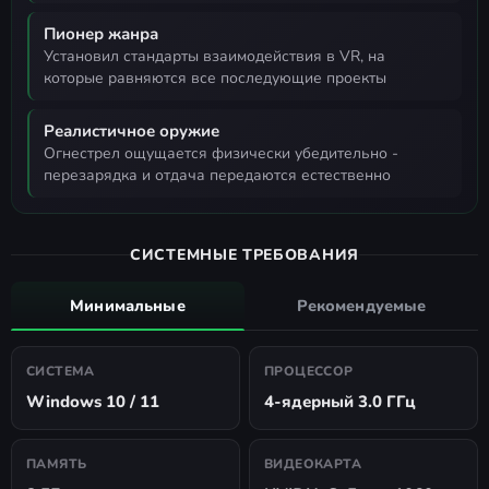
Пионер жанра
установил стандарты взаимодействия в VR, на
которые равняются все последующие проекты
Реалистичное оружие
огнестрел ощущается физически убедительно -
перезарядка и отдача передаются естественно
СИСТЕМНЫЕ ТРЕБОВАНИЯ
Минимальные
Рекомендуемые
СИСТЕМА
ПРОЦЕССОР
Windows 10 / 11
4-ядерный 3.0 ГГц
ПАМЯТЬ
ВИДЕОКАРТА