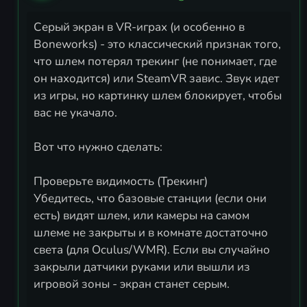
Серый экран в VR-играх (и особенно в
Boneworks) - это классический признак того,
что шлем потерял трекинг (не понимает, где
он находится) или SteamVR завис. Звук идет
из игры, но картинку шлем блокирует, чтобы
вас не укачало.
Вот что нужно сделать:
Проверьте видимость (Трекинг)
Убедитесь, что базовые станции (если они
есть) видят шлем, или камеры на самом
шлеме не закрыты и в комнате достаточно
света (для Oculus/WMR). Если вы случайно
закрыли датчики руками или вышли из
игровой зоны - экран станет серым.