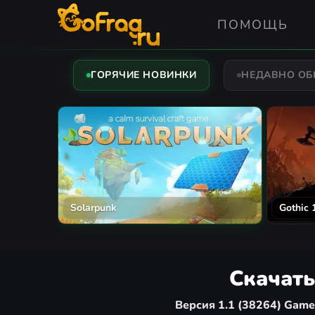
ПОМОЩЬ
ГОРЯЧИЕ НОВИНКИ
НЕДАВНО О
Solarpunk
Gothic
Скачать
Версия 1.1 (38264) Game o