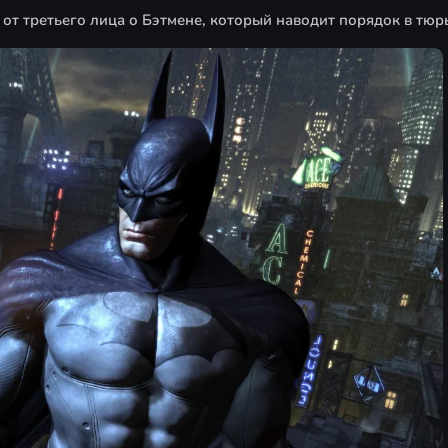
от третьего лица о Бэтмене, который наводит порядок в тюр