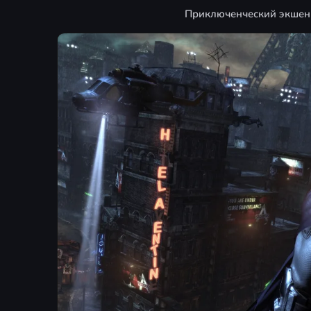
Приключенческий экшен 