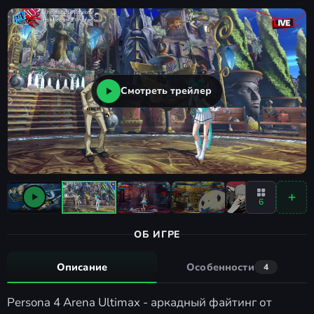
Смотреть трейлер
6
ОБ ИГРЕ
Описание
Особенности
4
Persona 4 Arena Ultimax - аркадный файтинг от