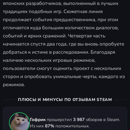
японских разработчиков, выполненный в лучших
традициях подобных игр. Сюжетная линия
продолжает события предшественника, при этом
отличается куда большим количеством диалогов,
событий и ярких сражений. Четвертая часть
начинается спустя два года, где вы вновь опробуете
добраться к истине в расследовании. Благодаря
наличию нескольких игровых режимов,
пользователи смогут оценить проект с нескольких
сторон и опробовать уникальные черты, каждого из
режимов.
ПЛЮСЫ И МИНУСЫ ПО ОТЗЫВАМ STEAM
Гофрик
прошерстил
3 987
обзоров в Steam.
Из них
87%
положительных.