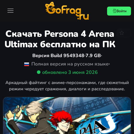
Войти
Скачать Persona 4 Arena
Ultimax бесплатно на ПК
Версия Build 9549348
7.9 GB
Полная версия на русском языке
● обновлено
3 июня 2026
Аркадный файтинг с аниме-персонажами, где сюжетный
режим чередует сражения, диалоги и расследование.