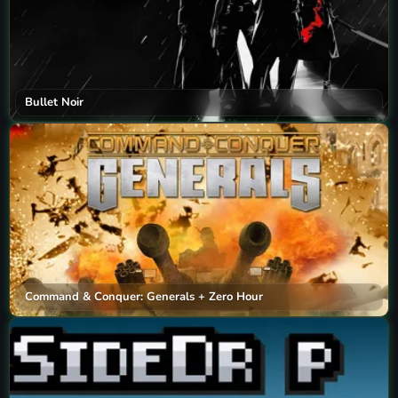
Bullet Noir
Command & Conquer: Generals + Zero Hour