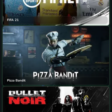
FIFA 21
Pizza Bandit