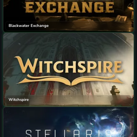
Blackwater Exchange
Witchspire