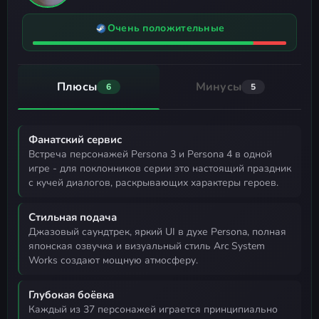
Очень положительные
Плюсы
Минусы
6
5
Фанатский сервис
встреча персонажей Persona 3 и Persona 4 в одной
игре - для поклонников серии это настоящий праздник
с кучей диалогов, раскрывающих характеры героев.
Стильная подача
джазовый саундтрек, яркий UI в духе Persona, полная
японская озвучка и визуальный стиль Arc System
Works создают мощную атмосферу.
Глубокая боёвка
каждый из 37 персонажей играется принципиально