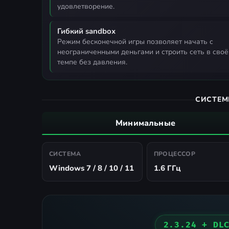
удовлетворение.
Гибкий sandbox
режим бесконечной игры позволяет начать с
неограниченными деньгами и строить сеть в сво
темпе без давления.
СИСТЕМ
Минимальные
СИСТЕМА
ПРОЦЕССОР
Windows 7 / 8 / 10 / 11
1.6 ГГц
2.3.24 + DL