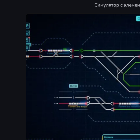
Симулятор с элемен