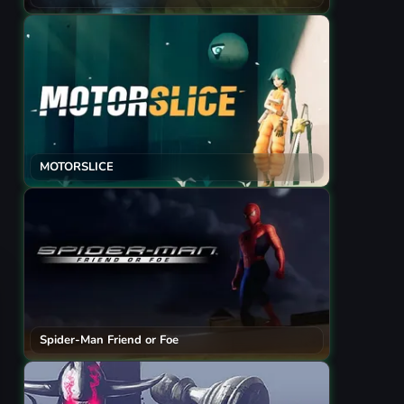
MOTORSLICE
Spider-Man Friend or Foe