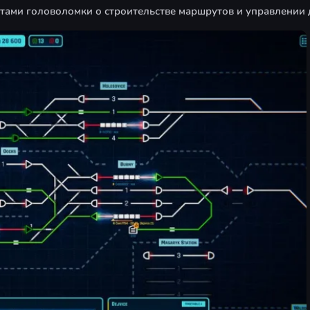
тами головоломки о строительстве маршрутов и управлении