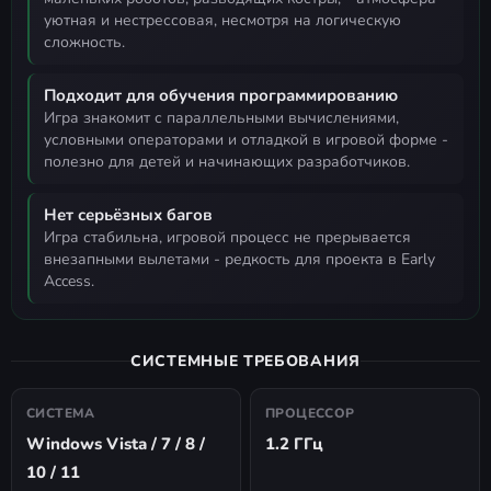
уютная и нестрессовая, несмотря на логическую
сложность.
Подходит для обучения программированию
игра знакомит с параллельными вычислениями,
условными операторами и отладкой в игровой форме -
полезно для детей и начинающих разработчиков.
Нет серьёзных багов
игра стабильна, игровой процесс не прерывается
внезапными вылетами - редкость для проекта в Early
Access.
СИСТЕМНЫЕ ТРЕБОВАНИЯ
СИСТЕМА
ПРОЦЕССОР
Windows Vista / 7 / 8 /
1.2 ГГц
10 / 11