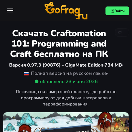
Войти
Скачать Craftomation
101: Programming and
Craft бесплатно на ПК
Версия 0.97.3 (90876) - GigaMate Edition
734 MB
Полная версия на русском языке
● обновлено
23 июня 2026
Песочница на замерзшей планете, где роботов
программируют для добычи материалов и
терраформирования.