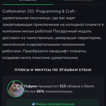
Craftomation 101: Programming & Craft -
удивительная песочница, где вас ждет
захватывающее приключение на холодной планете в
компании милых роботов! Посадочный модуль
доставил на таинственную, замерзшую территорию,
населенную очаровательными маленькими
роботами. Преобразите ландшафт планеты,
создавая нечто поистине удивительное.
ПЛЮСЫ И МИНУСЫ ПО ОТЗЫВАМ STEAM
Гофрик
прошерстил
515
обзоров в Steam.
Из них
86%
положительных.
Очень положительные