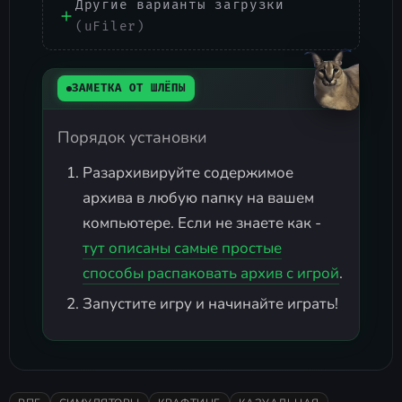
Другие варианты загрузки
(uFiler)
ЗАМЕТКА ОТ ШЛЁПЫ
Порядок установки
Разархивируйте содержимое
архива в любую папку на вашем
компьютере. Если не знаете как -
тут описаны самые простые
способы распаковать архив с игрой
.
Запустите игру и начинайте играть!