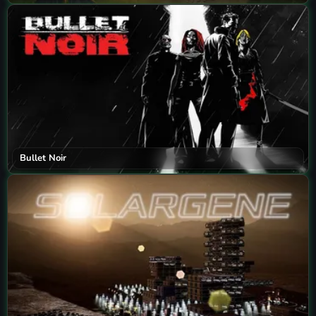
Bullet Noir