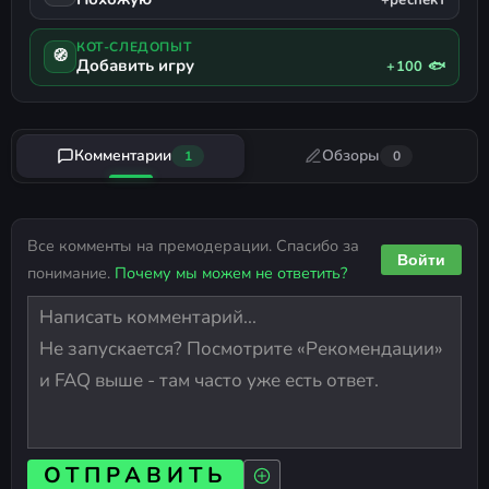
КОТ-СЛЕДОПЫТ
🧭
Добавить игру
+100 🐟
Комментарии
Обзоры
1
0
Все комменты на премодерации. Спасибо за
Войти
понимание.
Почему мы можем не ответить?
ОТПРАВИТЬ