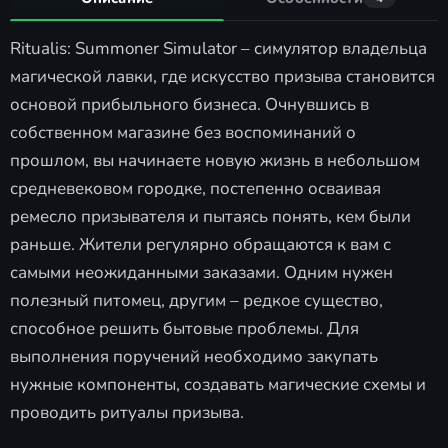
Ritualis: Summoner Simulator – симулятор владельца
магической лавки, где искусство призыва становится
основой прибыльного бизнеса. Очнувшись в
собственном магазине без воспоминаний о
прошлом, вы начинаете новую жизнь в небольшом
средневековом городке, постепенно осваивая
ремесло призывателя и пытаясь понять, кем были
раньше. Жители регулярно обращаются к вам с
самыми неожиданными заказами. Одним нужен
полезный питомец, другим – редкое существо,
способное решить бытовые проблемы. Для
выполнения поручений необходимо закупать
нужные компоненты, создавать магические схемы и
проводить ритуалы призыва.