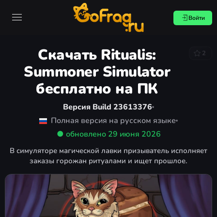
Войти
Скачать Ritualis:
2
Summoner Simulator
бесплатно на ПК
Версия Build 23613376
Полная версия на русском языке
● обновлено
29 июня 2026
В симуляторе магической лавки призыватель исполняет
заказы горожан ритуалами и ищет прошлое.