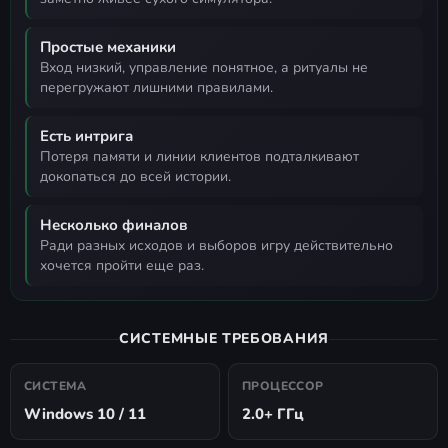
Простые механики
вход низкий, управление понятное, а ритуалы не
перегружают лишними правилами.
Есть интрига
потеря памяти и линии клиентов подталкивают
докопаться до всей истории.
Несколько финалов
ради разных исходов и выборов игру действительно
хочется пройти еще раз.
СИСТЕМНЫЕ ТРЕБОВАНИЯ
СИСТЕМА
ПРОЦЕССОР
Windows 10 / 11
2.0+ ГГц