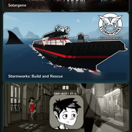
Solargene
Stormworks: Build and Rescue