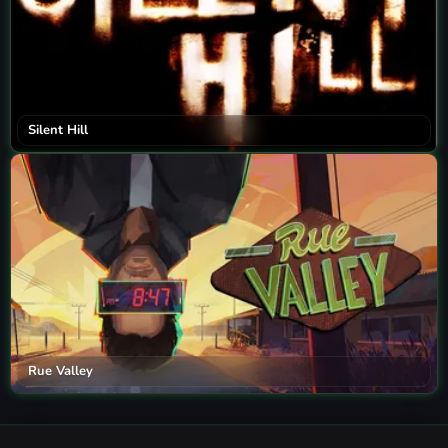
Silent Hill
Rue Valley