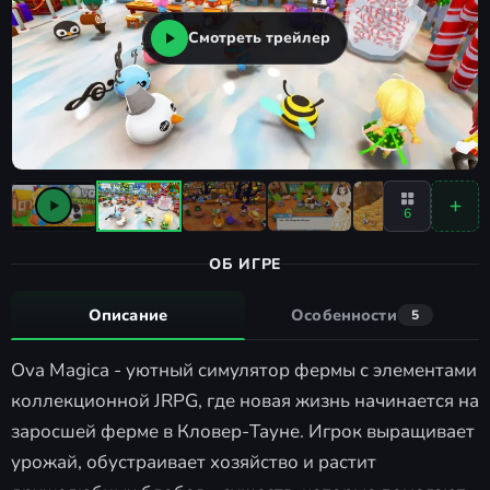
Смотреть трейлер
6
ОБ ИГРЕ
Описание
Особенности
5
Ova Magica - уютный симулятор фермы с элементами
коллекционной JRPG, где новая жизнь начинается на
заросшей ферме в Кловер-Тауне. Игрок выращивает
урожай, обустраивает хозяйство и растит