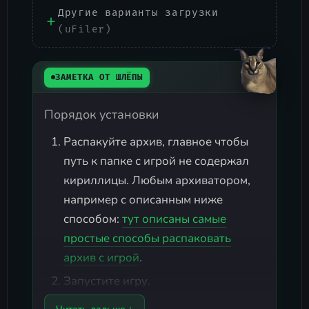
Другие варианты загрузки
(uFiler)
ЗАМЕТКА ОТ ШЛЁПЫ
Порядок установки
Распакуйте архив, главное чтобы
путь к папке с игрой не содержал
кириллицы. Любым архиватором,
например с описанным ниже
способом:
тут описаны самые
простые способы распаковать
архив с игрой
.
Запустите игру.