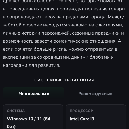
дружелюбных блобов - существ, которые помогают
в повседневных делах, производят полезные товары
и сопровождают героя за пределами города. Между
заботой о ферме находятся знакомства с жителями,
личные истории персонажей, сезонные праздники и
возможность завести романтические отношения. А
если хочется больше риска, можно отправиться в
экспедиции за сокровищами, дикими блобами и
наградами для развития.
СИСТЕМНЫЕ ТРЕБОВАНИЯ
Минимальные
Рекомендуемые
СИСТЕМА
ПРОЦЕССОР
Windows 10 / 11 (64-
Intel Core i3
бит)