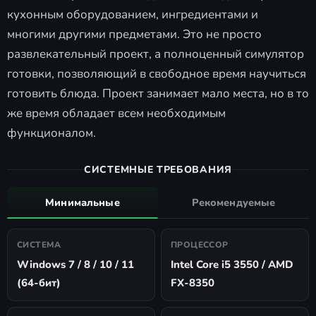
кухонным оборудованием, ингредиентами и
многими другими предметами. Это не просто
развлекательный проект, а полноценный симулятор
готовки, позволяющий в свободное время научиться
готовить блюда. Проект занимает мало места, но в то
же время обладает всем необходимым
функционалом.
СИСТЕМНЫЕ ТРЕБОВАНИЯ
Минимальные
Рекомендуемые
СИСТЕМА
ПРОЦЕССОР
Windows 7 / 8 / 10 / 11
Intel Core i5 3550 / AMD
(64-бит)
FX-8350