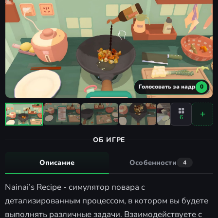
Голосовать за кадр
0
6
ОБ ИГРЕ
Описание
Особенности
4
Nainai’s Recipe - симулятор повара с
детализированным процессом, в котором вы будете
выполнять различные задачи. Взаимодействуете с