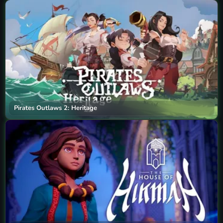
Pirates Outlaws 2: Heritage