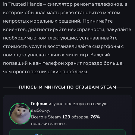
In Trusted Hands – симулятор ремонта телефонов, в
котором обычная мастерская становится местом
непростых моральных решений. Принимайте
клиентов, диагностируйте неисправности, закупайте
необходимые комплектующие, устанавливайте
стоимость услуг и восстанавливайте смартфоны с
помощью увлекательных мини-игр. Каждый
попавший к вам телефон хранит гораздо больше,
чем просто технические проблемы.
ПЛЮСЫ И МИНУСЫ ПО ОТЗЫВАМ STEAM
Гофрик
изучил полезную и свежую
выборку.
Всего в Steam
129
обзоров,
76%
положительных.