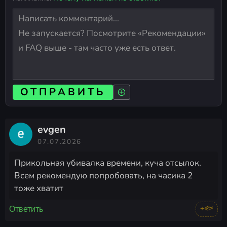
ОТПРАВИТЬ
evgen
07.07.2026
Прикольная убивалка времени, куча отсылок.
Всем рекомендую попробовать, на часика 2
тоже хватит
+🐟
Ответить