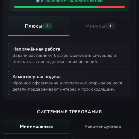
В основном положительные
Плюсы
Минусы
2
1
Напряжённая работа
задачи заставляют быстро оценивать ситуацию и
отвечать за последствия своих решений.
Атмосферная подача
мрачное оформление и постепенно открывающиеся
детали поддерживают интерес к происходящему.
СИСТЕМНЫЕ ТРЕБОВАНИЯ
Минимальные
Рекомендуемые