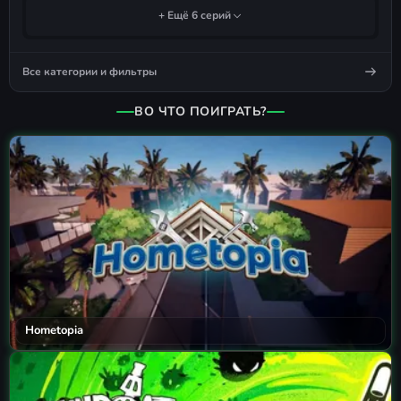
+ Ещё 6 серий
Все категории и фильтры
ВО ЧТО ПОИГРАТЬ?
Hometopia