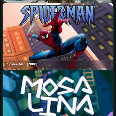
Spider-Man (2000)