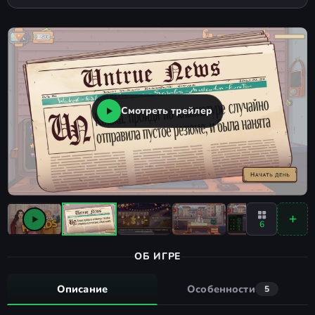
Смотреть трейлер
6
ОБ ИГРЕ
Описание
Особенности
5