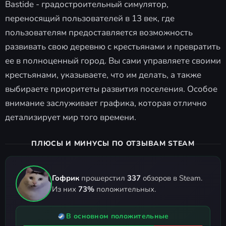
Bastide - градостроительный симулятор,
переносящий пользователей в 13 век, где
пользователям предоставляется возможность
развивать свою деревню с крестьянами и превратить
ее в полноценный город. Вы сами управляете своими
крестьянами, указываете, что им делать, а также
выбираете приоритеты развития поселения. Особое
внимание заслуживает графика, которая отлично
детализирует мир того времени.
ПЛЮСЫ И МИНУСЫ ПО ОТЗЫВАМ STEAM
Гофрик
прошерстил
337
обзоров в Steam.
Из них
73%
положительных.
В основном положительные