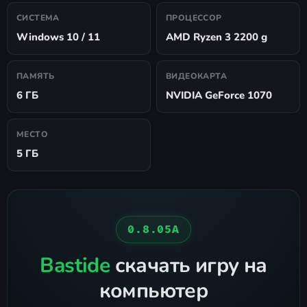
СИСТЕМА
ПРОЦЕССОР
Windows 10 / 11
AMD Ryzen 3 2200 g
ПАМЯТЬ
ВИДЕОКАРТА
6 ГБ
NVIDIA GeForce 1070
МЕСТО
5 ГБ
0.8.05A
Bastide
скачать игру на
компьютер