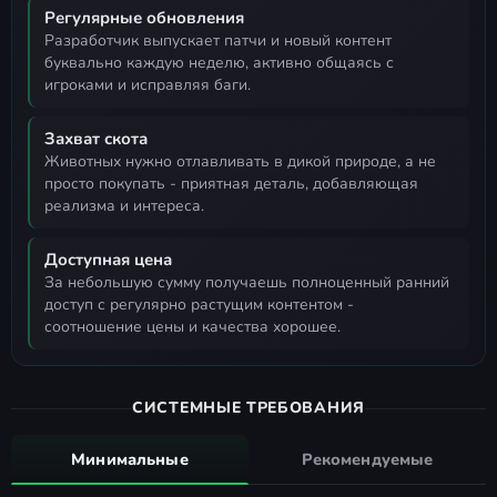
Регулярные обновления
разработчик выпускает патчи и новый контент
буквально каждую неделю, активно общаясь с
игроками и исправляя баги.
Захват скота
животных нужно отлавливать в дикой природе, а не
просто покупать - приятная деталь, добавляющая
реализма и интереса.
Доступная цена
за небольшую сумму получаешь полноценный ранний
доступ с регулярно растущим контентом -
соотношение цены и качества хорошее.
СИСТЕМНЫЕ ТРЕБОВАНИЯ
Минимальные
Рекомендуемые