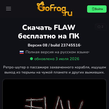
Войти
Скачать FLAW
2
бесплатно на ПК
Версия 08 / build 23745516
Полная версия на русском языке
● обновлено
3 июля 2026
Ретро-шутер о пассажире захваченного корабля, ищущем
выход из тюрьмы на чужой планете и других выживших.