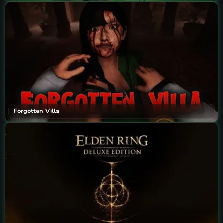
Forgotten Villa