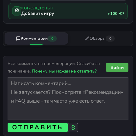
КОТ-СЛЕДОПЫТ
🧭
Добавить игру
+100 🐟
Комментарии
Обзоры
0
0
Все комменты на премодерации. Спасибо за
Войти
понимание.
Почему мы можем не ответить?
ОТПРАВИТЬ