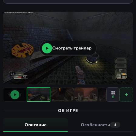
Смотреть трейлер
6
ОБ ИГРЕ
Описание
Особенности
4