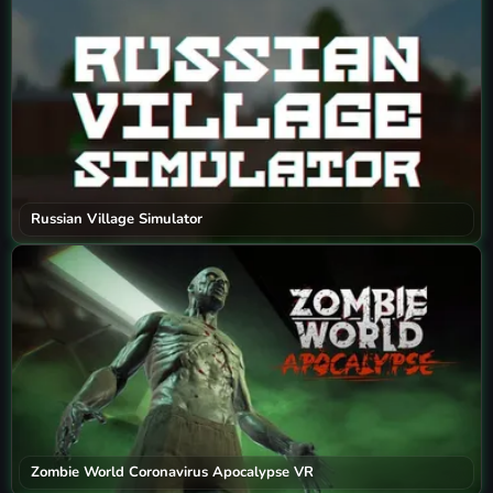
Russian Village Simulator
Zombie World Coronavirus Apocalypse VR