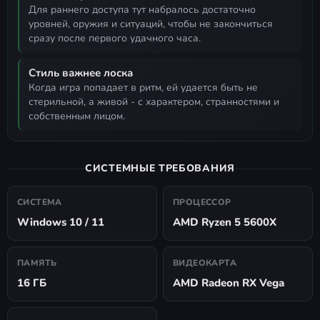
для раннего доступа тут набралось достаточно
уровней, оружия и ситуаций, чтобы не закончиться
сразу после первого удачного часа.
Стиль важнее лоска
когда игра попадает в ритм, ей удается быть не
стерильной, а живой - с характером, странностями и
собственным лицом.
СИСТЕМНЫЕ ТРЕБОВАНИЯ
СИСТЕМА
ПРОЦЕССОР
Windows 10 / 11
AMD Ryzen 5 5600X
ПАМЯТЬ
ВИДЕОКАРТА
16 ГБ
AMD Radeon RX Vega