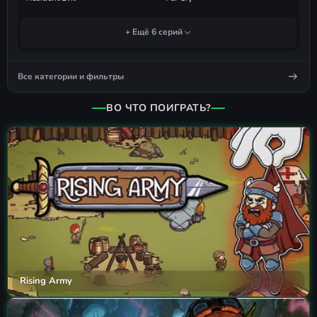
+ Ещё 6 серий
Все категории и фильтры
ВО ЧТО ПОИГРАТЬ?
Rising Army