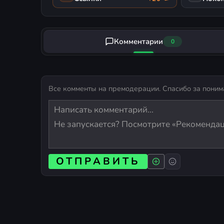
Комментарии
0
Все комменты на премодерации. Спасибо за поним
ОТПРАВИТЬ