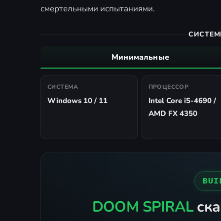
смертельными испытаниями.
СИСТЕМ
Минимальные
СИСТЕМА
ПРОЦЕССОР
Windows 10 / 11
Intel Core i5-4690 /
AMD FX 4350
BUI
DOOM SPIRAL
ска