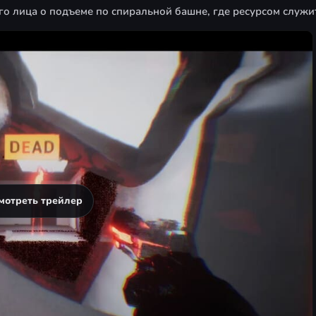
го лица о подъеме по спиральной башне, где ресурсом служи
мотреть трейлер