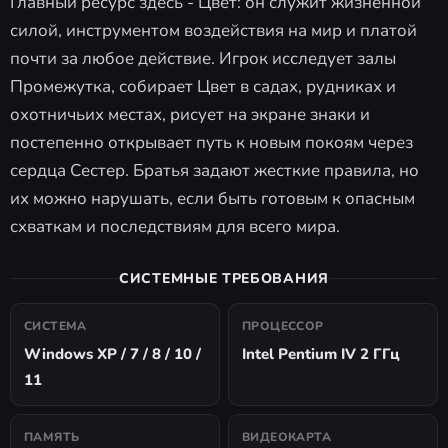
Главный ресурс здесь - Цвет: он служит жизненной
силой, инструментом воздействия на мир и платой
почти за любое действие. Игрок исследует залы
Промежутка, собирает Цвет в садах, рудниках и
охотничьих местах, рисует на экране знаки и
постепенно открывает путь к новым покоям через
сердца Сестер. Братья задают жесткие правила, но
их можно нарушать, если быть готовым к опасным
схваткам и последствиям для всего мира.
СИСТЕМНЫЕ ТРЕБОВАНИЯ
СИСТЕМА
ПРОЦЕССОР
Windows XP / 7 / 8 / 10 /
Intel Pentium IV 2 ГГц
11
ПАМЯТЬ
ВИДЕОКАРТА