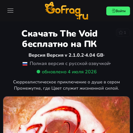
Войти
Скачать The Void
1
бесплатно на ПК
Версия Версия v 2.1.0.2
4.04 GB
Полная версия с русской озвучкой
● обновлено
4 июля 2026
Сюрреалистическое приключение о душе в сером
Промежутке, где Цвет служит жизненной силой.