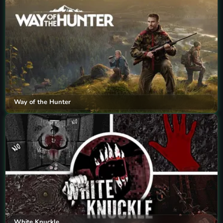
Way of the Hunter
White Knuckle