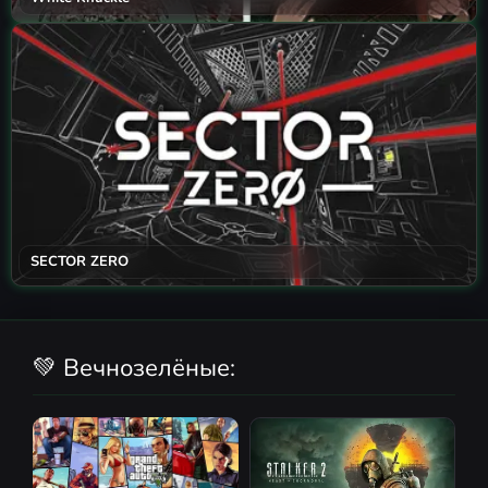
SECTOR ZERO
💚 Вечнозелёные: