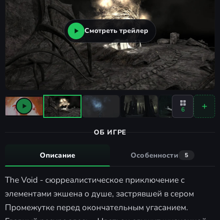
Смотреть трейлер
6
ОБ ИГРЕ
Описание
Особенности
5
The Void - сюрреалистическое приключение с
элементами экшена о душе, застрявшей в сером
Промежутке перед окончательным угасанием.