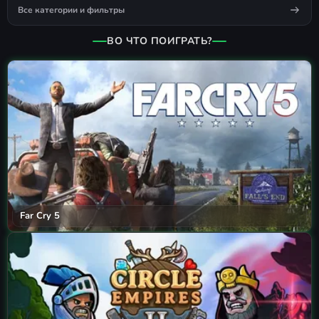
Все категории и фильтры
ВО ЧТО ПОИГРАТЬ?
Far Cry 5