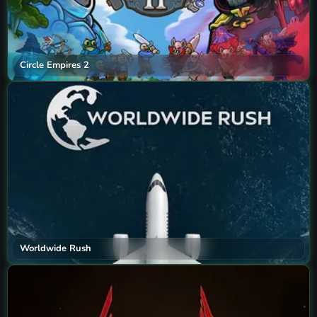
Circle Empires 2
Worldwide Rush