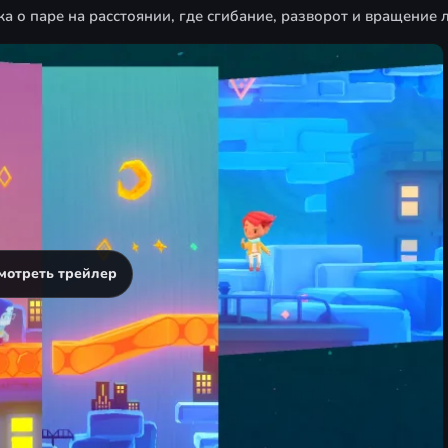
 о паре на расстоянии, где сгибание, разворот и вращение 
мотреть трейлер