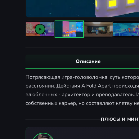
Описание
Потрясающая игра-головоломка, суть которой
расстоянии. Действия A Fold Apart происходя
влюбленных - архитектор и преподаватель. 
собственных карьер, но составляют клятву н
ПЛЮСЫ И МИН