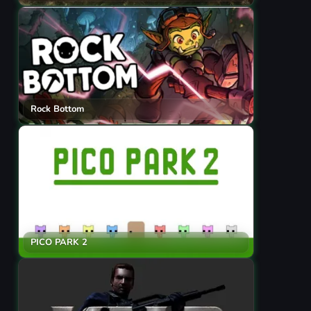
Rock Bottom
PICO PARK 2