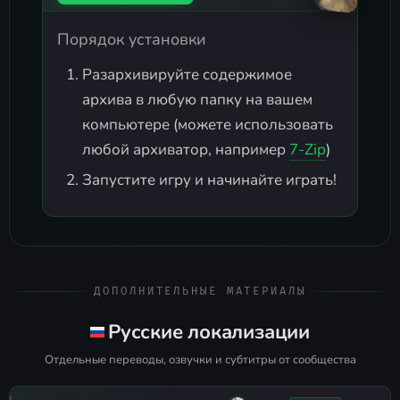
Порядок установки
Разархивируйте содержимое
архива в любую папку на вашем
компьютере (можете использовать
любой архиватор, например
7-Zip
)
Запустите игру и начинайте играть!
ДОПОЛНИТЕЛЬНЫЕ МАТЕРИАЛЫ
Русские локализации
Отдельные переводы, озвучки и субтитры от сообщества