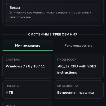
Боссы
эпические сражения с использованием временных
способностей.
СИСТЕМНЫЕ ТРЕБОВАНИЯ
Минимальные
Рекомендуемые
СИСТЕМА
ПРОЦЕССОР
Windows 7 / 8 / 10 / 11
x86_32 CPU with SSE2
instructions
ПАМЯТЬ
ВИДЕОКАРТА
4 ГБ
Встроенная графика
МЕСТО