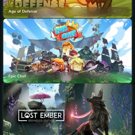
Age of Defense
Epic Chef