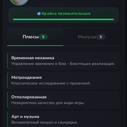
Крайне положительные
Плюсы
Минусы
5
5
Временная механика
управление временем в бою - блестящая реализация.
Метроидвания
классическое исследование с прокачкой.
Отполированная
невероятное качество для инди-игры.
Арт и музыка
великолепный визуал и саундтрек.