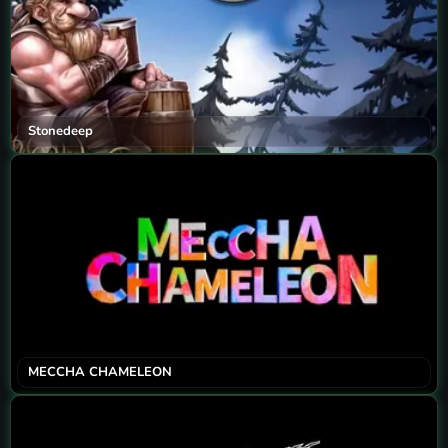
Stonedeep
MECCHA CHAMELEON