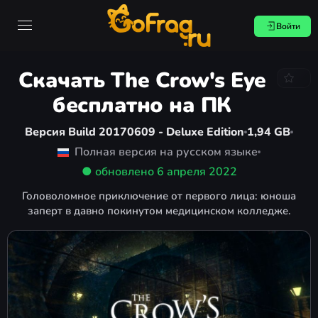
Войти
Скачать The Crow's Eye
бесплатно на ПК
Версия Build 20170609 - Deluxe Edition
1,94 GB
Полная версия на русском языке
● обновлено
6 апреля 2022
Головоломное приключение от первого лица: юноша
заперт в давно покинутом медицинском колледже.