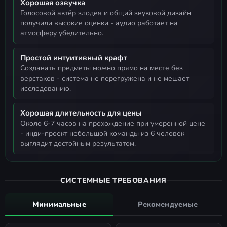
Хорошая озвучка
голосовой актёр злодея и общий звуковой дизайн
получили высокие оценки - аудио работает на
атмосферу убедительно.
Простой интуитивный крафт
создавать предметы можно прямо на месте без
верстаков - система не перегружена и не мешает
исследованию.
Хорошая длительность для цены
около 6-7 часов на прохождение при умеренной цене
- инди-проект небольшой команды из 6 человек
выглядит достойным результатом.
СИСТЕМНЫЕ ТРЕБОВАНИЯ
Минимальные
Рекомендуемые