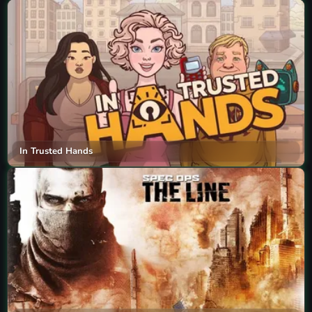
In Trusted Hands